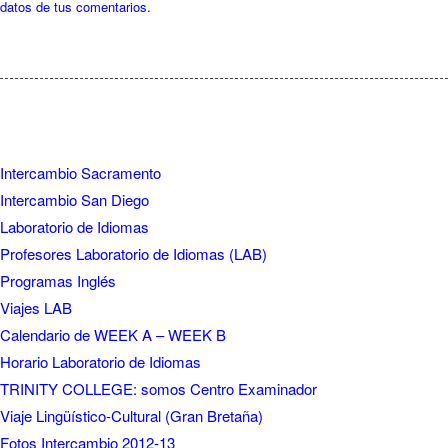
datos de tus comentarios.
Intercambio Sacramento
Intercambio San Diego
Laboratorio de Idiomas
Profesores Laboratorio de Idiomas (LAB)
Programas Inglés
Viajes LAB
Calendario de WEEK A – WEEK B
Horario Laboratorio de Idiomas
TRINITY COLLEGE: somos Centro Examinador
Viaje Lingüístico-Cultural (Gran Bretaña)
Fotos Intercambio 2012-13