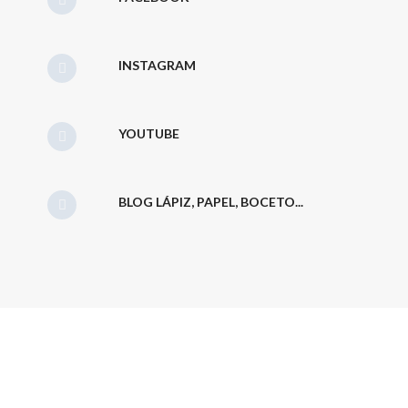
INSTAGRAM
YOUTUBE
BLOG LÁPIZ, PAPEL, BOCETO...