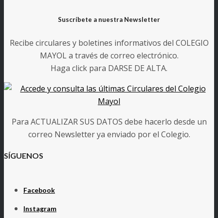
Suscríbete a nuestra Newsletter
Recibe circulares y boletines informativos del COLEGIO
MAYOL a través de correo electrónico.
Haga click para DARSE DE ALTA.
Para ACTUALIZAR SUS DATOS debe hacerlo desde un
correo Newsletter ya enviado por el Colegio.
SÍGUENOS
Facebook
Instagram