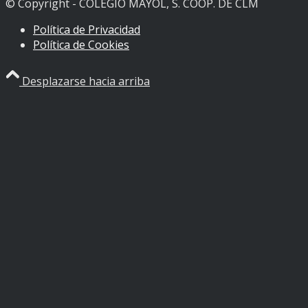
© Copyright - COLEGIO MAYOL, S. COOP. DE CLM
Política de Privacidad
Política de Cookies
Desplazarse hacia arriba