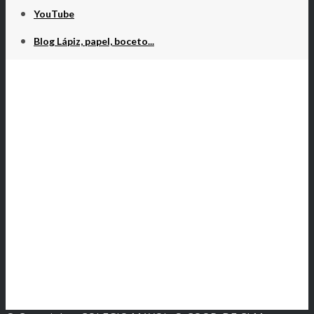
YouTube
Blog Lápiz, papel, boceto...