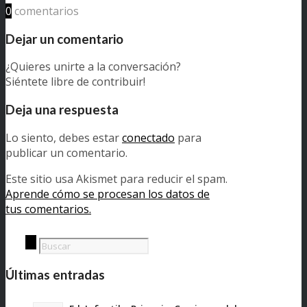
0
comentarios
Dejar un comentario
¿Quieres unirte a la conversación?
Siéntete libre de contribuir!
Deja una respuesta
Lo siento, debes estar
conectado
para
publicar un comentario.
Este sitio usa Akismet para reducir el spam.
Aprende cómo se procesan los datos de
tus comentarios.
Últimas entradas