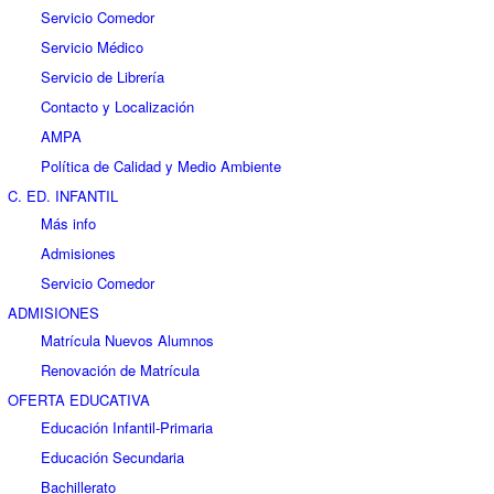
Servicio Comedor
Servicio Médico
Servicio de Librería
Contacto y Localización
AMPA
Política de Calidad y Medio Ambiente
C. ED. INFANTIL
Más info
Admisiones
Servicio Comedor
ADMISIONES
Matrícula Nuevos Alumnos
Renovación de Matrícula
OFERTA EDUCATIVA
Educación Infantil-Primaria
Educación Secundaria
Bachillerato