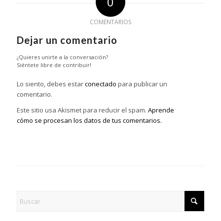
0
COMENTARIOS
Dejar un comentario
¿Quieres unirte a la conversación?
Siéntete libre de contribuir!
Lo siento, debes estar
conectado
para publicar un
comentario.
Este sitio usa Akismet para reducir el spam.
Aprende
cómo se procesan los datos de tus comentarios.