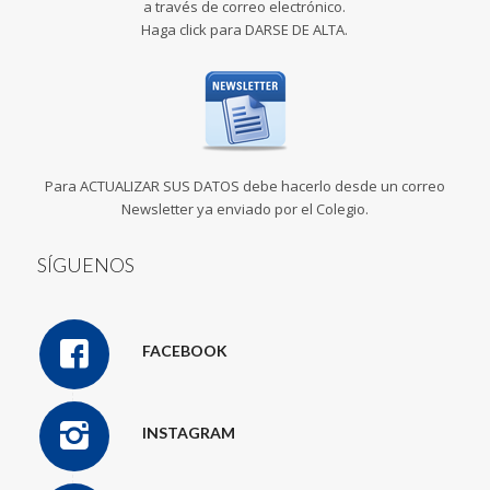
a través de correo electrónico.
Haga click para DARSE DE ALTA.
Para ACTUALIZAR SUS DATOS debe hacerlo desde un correo
Newsletter ya enviado por el Colegio.
SÍGUENOS
FACEBOOK
INSTAGRAM