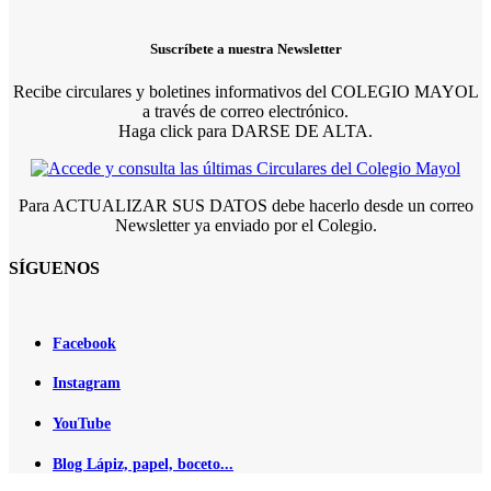
Suscríbete a nuestra Newsletter
Recibe circulares y boletines informativos del COLEGIO MAYOL
a través de correo electrónico.
Haga click para DARSE DE ALTA.
Para ACTUALIZAR SUS DATOS debe hacerlo desde un correo
Newsletter ya enviado por el Colegio.
SÍGUENOS
Facebook
Instagram
YouTube
Blog Lápiz, papel, boceto...