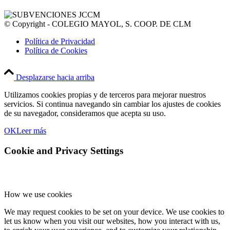
© Copyright - COLEGIO MAYOL, S. COOP. DE CLM
Política de Privacidad
Política de Cookies
Desplazarse hacia arriba
Utilizamos cookies propias y de terceros para mejorar nuestros
servicios. Si continua navegando sin cambiar los ajustes de cookies
de su navegador, consideramos que acepta su uso.
OK
Leer más
Cookie and Privacy Settings
How we use cookies
We may request cookies to be set on your device. We use cookies to
let us know when you visit our websites, how you interact with us,