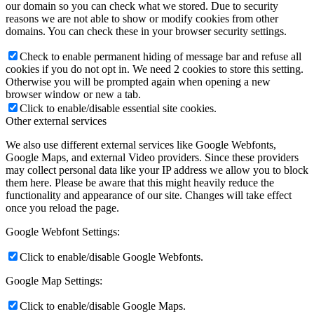
our domain so you can check what we stored. Due to security
reasons we are not able to show or modify cookies from other
domains. You can check these in your browser security settings.
Check to enable permanent hiding of message bar and refuse all
cookies if you do not opt in. We need 2 cookies to store this setting.
Otherwise you will be prompted again when opening a new
browser window or new a tab.
Click to enable/disable essential site cookies.
Other external services
We also use different external services like Google Webfonts,
Google Maps, and external Video providers. Since these providers
may collect personal data like your IP address we allow you to block
them here. Please be aware that this might heavily reduce the
functionality and appearance of our site. Changes will take effect
once you reload the page.
Google Webfont Settings:
Click to enable/disable Google Webfonts.
Google Map Settings:
Click to enable/disable Google Maps.