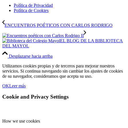
Política de Privacidad
Política de Cookies
ENCUENTROS POÉTICOS CON CARLOS RODRIGO
EL BLOG DE LA BIBLIOTECA
DEL MAYOL
Desplazarse hacia arriba
Utilizamos cookies propias y de terceros para mejorar nuestros
servicios. Si continua navegando sin cambiar los ajustes de cookies
de su navegador, consideramos que acepta su uso.
OK
Leer más
Cookie and Privacy Settings
How we use cookies