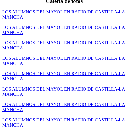
Galería de fotos
LOS ALUMNOS DEL MAYOL EN RADIO DE CASTILLA-LA
MANCHA
LOS ALUMNOS DEL MAYOL EN RADIO DE CASTILLA-LA
MANCHA
LOS ALUMNOS DEL MAYOL EN RADIO DE CASTILLA-LA
MANCHA
LOS ALUMNOS DEL MAYOL EN RADIO DE CASTILLA-LA
MANCHA
LOS ALUMNOS DEL MAYOL EN RADIO DE CASTILLA-LA
MANCHA
LOS ALUMNOS DEL MAYOL EN RADIO DE CASTILLA-LA
MANCHA
LOS ALUMNOS DEL MAYOL EN RADIO DE CASTILLA-LA
MANCHA
LOS ALUMNOS DEL MAYOL EN RADIO DE CASTILLA-LA
MANCHA