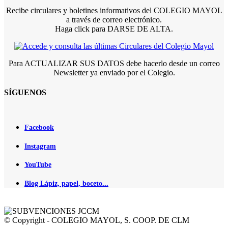
Recibe circulares y boletines informativos del COLEGIO MAYOL
a través de correo electrónico.
Haga click para DARSE DE ALTA.
Para ACTUALIZAR SUS DATOS debe hacerlo desde un correo
Newsletter ya enviado por el Colegio.
SÍGUENOS
Facebook
Instagram
YouTube
Blog Lápiz, papel, boceto...
© Copyright - COLEGIO MAYOL, S. COOP. DE CLM