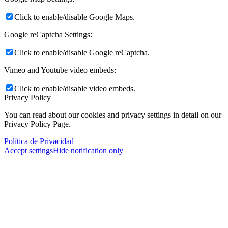
Click to enable/disable Google Maps.
Google reCaptcha Settings:
Click to enable/disable Google reCaptcha.
Vimeo and Youtube video embeds:
Click to enable/disable video embeds.
Privacy Policy
You can read about our cookies and privacy settings in detail on our
Privacy Policy Page.
Política de Privacidad
Accept settings
Hide notification only