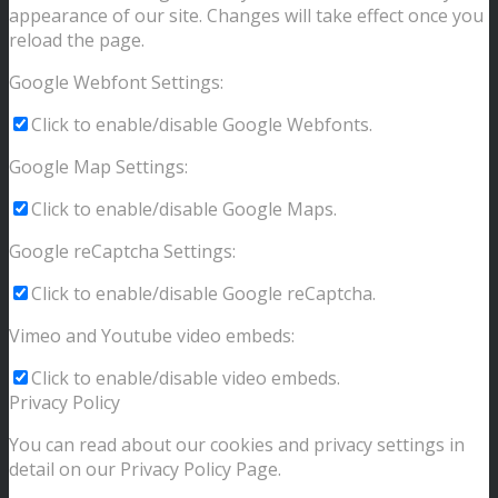
appearance of our site. Changes will take effect once you
reload the page.
Google Webfont Settings:
Click to enable/disable Google Webfonts.
Google Map Settings:
Click to enable/disable Google Maps.
Google reCaptcha Settings:
Click to enable/disable Google reCaptcha.
Vimeo and Youtube video embeds:
Click to enable/disable video embeds.
Privacy Policy
You can read about our cookies and privacy settings in
detail on our Privacy Policy Page.