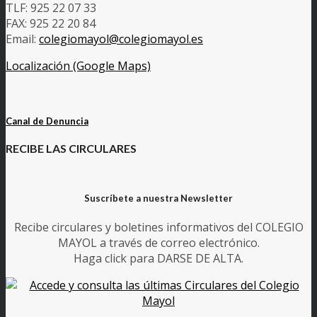
TLF: 925 22 07 33
FAX: 925 22 20 84
Email:
colegiomayol@colegiomayol.es
Localización (Google Maps)
Canal de Denuncia
RECIBE LAS CIRCULARES
Suscríbete a nuestra Newsletter
Recibe circulares y boletines informativos del COLEGIO
MAYOL a través de correo electrónico.
Haga click para DARSE DE ALTA.