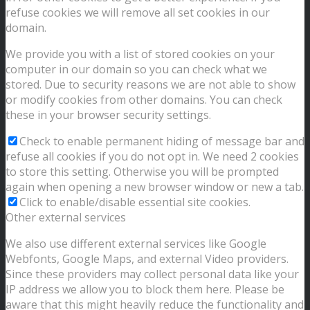
refuse cookies we will remove all set cookies in our
domain.
We provide you with a list of stored cookies on your
computer in our domain so you can check what we
stored. Due to security reasons we are not able to show
or modify cookies from other domains. You can check
these in your browser security settings.
Check to enable permanent hiding of message bar and
refuse all cookies if you do not opt in. We need 2 cookies
to store this setting. Otherwise you will be prompted
again when opening a new browser window or new a tab.
Click to enable/disable essential site cookies.
Other external services
We also use different external services like Google
Webfonts, Google Maps, and external Video providers.
Since these providers may collect personal data like your
IP address we allow you to block them here. Please be
aware that this might heavily reduce the functionality and