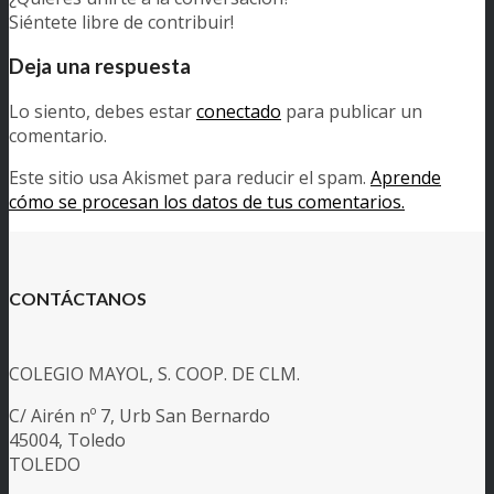
Siéntete libre de contribuir!
Deja una respuesta
Lo siento, debes estar
conectado
para publicar un
comentario.
Este sitio usa Akismet para reducir el spam.
Aprende
cómo se procesan los datos de tus comentarios.
CONTÁCTANOS
COLEGIO MAYOL, S. COOP. DE CLM.
C/ Airén nº 7, Urb San Bernardo
45004, Toledo
TOLEDO