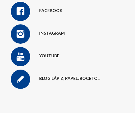
FACEBOOK
INSTAGRAM
YOUTUBE
BLOG LÁPIZ, PAPEL, BOCETO...