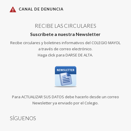
CANAL DE DENUNCIA
RECIBE LAS CIRCULARES
Suscríbete a nuestra Newsletter
Recibe circulares y boletines informativos del COLEGIO MAYOL
a través de correo electrónico.
Haga click para DARSE DE ALTA.
Para ACTUALIZAR SUS DATOS debe hacerlo desde un correo
Newsletter ya enviado por el Colegio.
SÍGUENOS