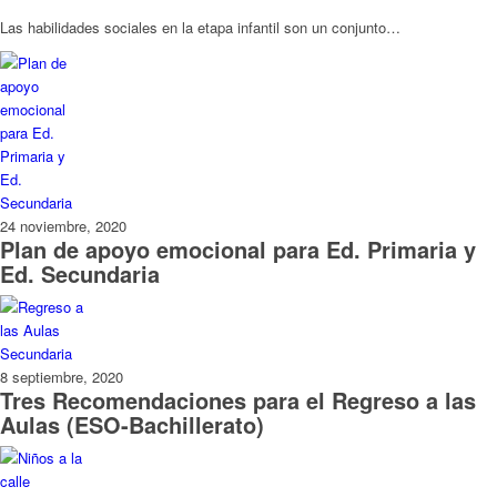
Las habilidades sociales en la etapa infantil son un conjunto…
24 noviembre, 2020
Plan de apoyo emocional para Ed. Primaria y
Ed. Secundaria
8 septiembre, 2020
Tres Recomendaciones para el Regreso a las
Aulas (ESO-Bachillerato)