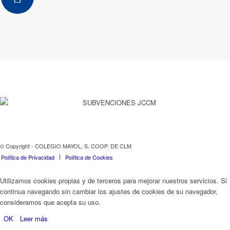
© Copyright - COLEGIO MAYOL, S. COOP. DE CLM
Política de Privacidad
Política de Cookies
Utilizamos cookies propias y de terceros para mejorar nuestros servicios. Si
continua navegando sin cambiar los ajustes de cookies de su navegador,
consideramos que acepta su uso.
OK
Leer más