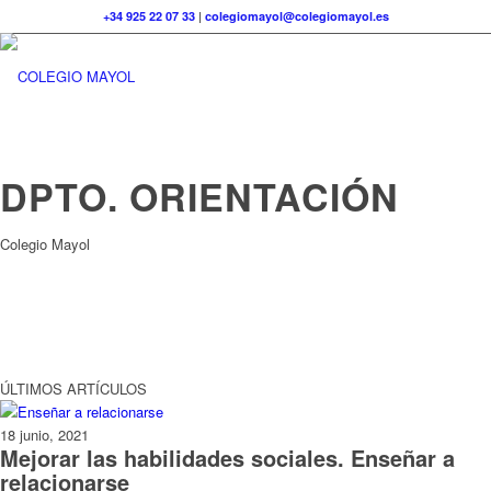
+34 925 22 07 33
|
colegiomayol@colegiomayol.es
DPTO. ORIENTACIÓN
Colegio Mayol
ÚLTIMOS ARTÍCULOS
18 junio, 2021
Mejorar las habilidades sociales. Enseñar a
relacionarse