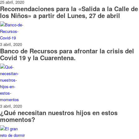
25 abril, 2020
Recomendaciones para la «Salida a la Calle de
los Niños» a partir del Lunes, 27 de abril
3 abril, 2020
Banco de Recursos para afrontar la crisis del
Covid 19 y la Cuarentena.
3 abril, 2020
¿Qué necesitan nuestros hijos en estos
momentos?