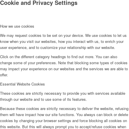
Cookie and Privacy Settings
How we use cookies
We may request cookies to be set on your device. We use cookies to let us
know when you visit our websites, how you interact with us, to enrich your
user experience, and to customize your relationship with our website.
Click on the different category headings to find out more. You can also
change some of your preferences. Note that blocking some types of cookies
may impact your experience on our websites and the services we are able to
offer.
Essential Website Cookies
These cookies are strictly necessary to provide you with services available
through our website and to use some of its features.
Because these cookies are strictly necessary to deliver the website, refusing
them will have impact how our site functions. You always can block or delete
cookies by changing your browser settings and force blocking all cookies on
this website. But this will always prompt you to accept/refuse cookies when