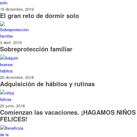
16 diciembre, 2019
El gran reto de dormir solo
3 abril, 2019
Sobreprotección familiar
20 diciembre, 2018
Adquisición de hábitos y rutinas
20 junio, 2018
Comienzan las vacaciones. ¡HAGAMOS NIÑOS
FELICES!