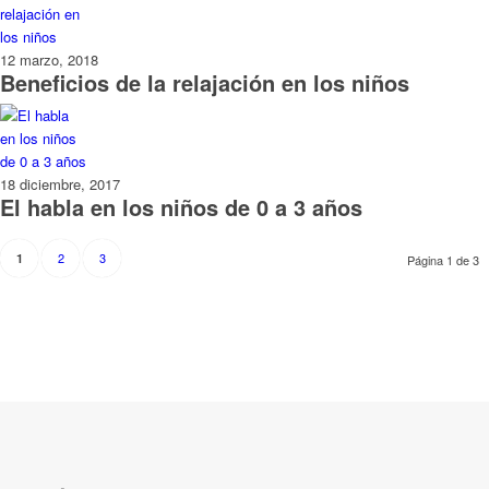
12 marzo, 2018
Beneficios de la relajación en los niños
18 diciembre, 2017
El habla en los niños de 0 a 3 años
2
3
1
Página 1 de 3