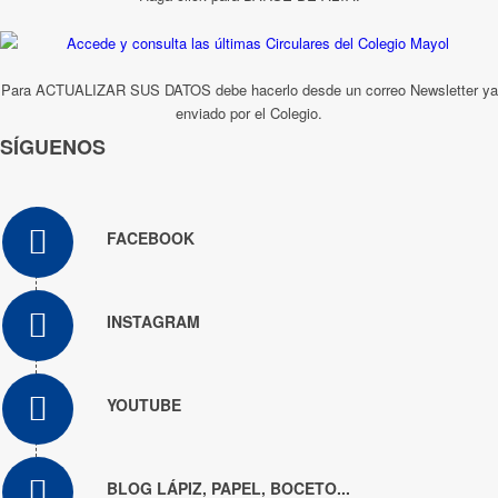
Para ACTUALIZAR SUS DATOS debe hacerlo desde un correo Newsletter ya
enviado por el Colegio.
SÍGUENOS
FACEBOOK
INSTAGRAM
YOUTUBE
BLOG LÁPIZ, PAPEL, BOCETO...