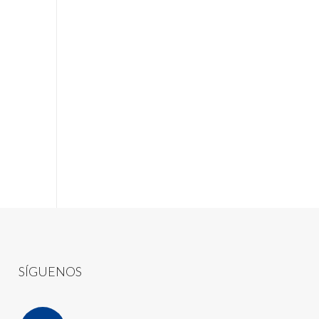
SÍGUENOS