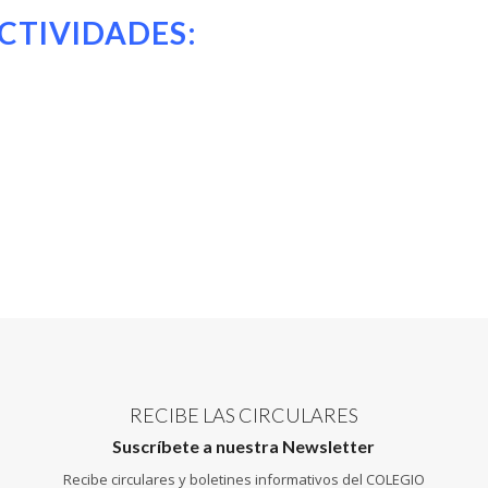
CTIVIDADES:
RECIBE LAS CIRCULARES
Suscríbete a nuestra Newsletter
Recibe circulares y boletines informativos del COLEGIO