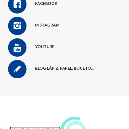
FACEBOOK
INSTAGRAM
YOUTUBE
BLOG LÁPIZ, PAPEL, BOCETO...