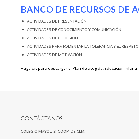
BANCO DE RECURSOS DE A
ACTIVIDADES DE PRESENTACIÓN
ACTIVIDADES DE CONOCIMIENTO Y COMUNICACIÓN
ACTIVIDADES DE COHESIÓN
ACTIVIDADES PARA FOMENTAR LA TOLERANCIA Y EL RESPETO
ACTIVIDADES DE MOTIVACIÓN
Haga clic para descargar el Plan de acogida, Educación Infantil
CONTÁCTANOS
COLEGIO MAYOL, S. COOP. DE CLM.