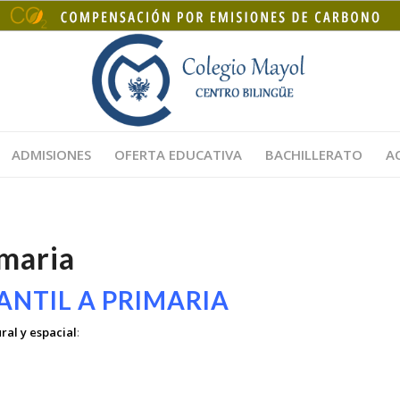
ADMISIONES
OFERTA EDUCATIVA
BACHILLERATO
A
imaria
ANTIL A PRIMARIA
ral y espacial
: