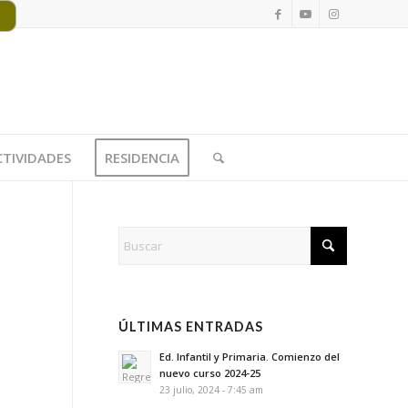
CTIVIDADES
RESIDENCIA
ÚLTIMAS ENTRADAS
Ed. Infantil y Primaria. Comienzo del
nuevo curso 2024-25
23 julio, 2024 - 7:45 am