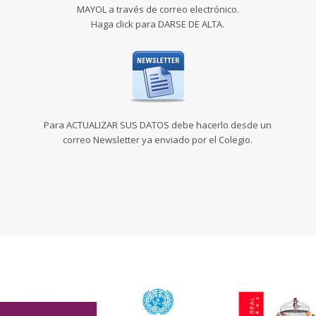
MAYOL a través de correo electrónico.
Haga click para DARSE DE ALTA.
Para ACTUALIZAR SUS DATOS debe hacerlo desde un
correo Newsletter ya enviado por el Colegio.