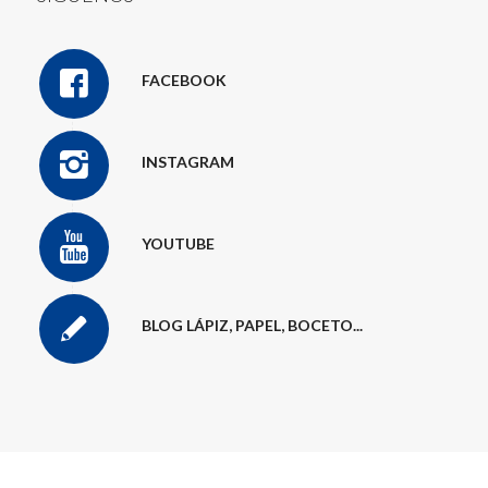
FACEBOOK
INSTAGRAM
YOUTUBE
BLOG LÁPIZ, PAPEL, BOCETO...