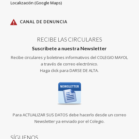
Localización (Google Maps)
CANAL DE DENUNCIA
RECIBE LAS CIRCULARES
Suscríbete a nuestra Newsletter
Recibe circulares y boletines informativos del COLEGIO MAYOL
a través de correo electrónico.
Haga click para DARSE DE ALTA.
Para ACTUALIZAR SUS DATOS debe hacerlo desde un correo
Newsletter ya enviado por el Colegio.
SÍGUENOS