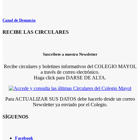
Canal de Denuncia
RECIBE LAS CIRCULARES
Suscríbete a nuestra Newsletter
Recibe circulares y boletines informativos del COLEGIO MAYOL
a través de correo electrónico.
Haga click para DARSE DE ALTA.
Para ACTUALIZAR SUS DATOS debe hacerlo desde un correo
Newsletter ya enviado por el Colegio.
SÍGUENOS
Facebook