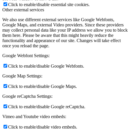
Click to enable/disable essential site cookies.
Other external services
We also use different external services like Google Webfonts,
Google Maps, and external Video providers. Since these providers
may collect personal data like your IP address we allow you to block
them here. Please be aware that this might heavily reduce the
functionality and appearance of our site. Changes will take effect
once you reload the page.
Google Webfont Settings:
Click to enable/disable Google Webfonts.
Google Map Settings:
Click to enable/disable Google Maps.
Google reCaptcha Settings:
Click to enable/disable Google reCaptcha.
Vimeo and Youtube video embeds:
Click to enable/disable video embeds.