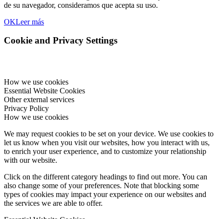
de su navegador, consideramos que acepta su uso.
OK
Leer más
Cookie and Privacy Settings
How we use cookies
Essential Website Cookies
Other external services
Privacy Policy
How we use cookies
We may request cookies to be set on your device. We use cookies to
let us know when you visit our websites, how you interact with us,
to enrich your user experience, and to customize your relationship
with our website.
Click on the different category headings to find out more. You can
also change some of your preferences. Note that blocking some
types of cookies may impact your experience on our websites and
the services we are able to offer.