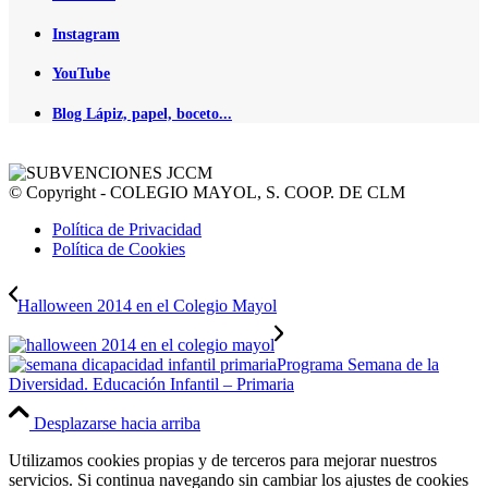
Instagram
YouTube
Blog Lápiz, papel, boceto...
© Copyright - COLEGIO MAYOL, S. COOP. DE CLM
Política de Privacidad
Política de Cookies
Halloween 2014 en el Colegio Mayol
Programa Semana de la
Diversidad. Educación Infantil – Primaria
Desplazarse hacia arriba
Utilizamos cookies propias y de terceros para mejorar nuestros
servicios. Si continua navegando sin cambiar los ajustes de cookies