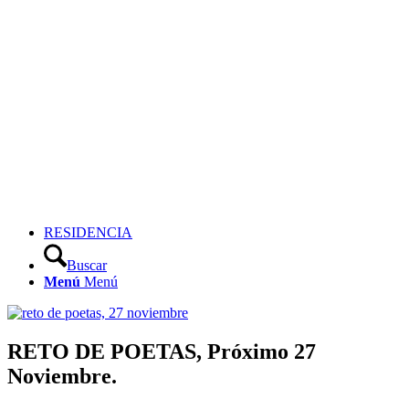
RESIDENCIA
Buscar
Menú
Menú
RETO DE POETAS, Próximo 27
Noviembre.