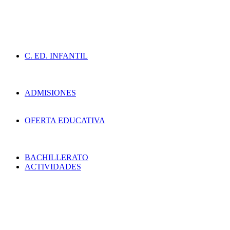
C. ED. INFANTIL
ADMISIONES
OFERTA EDUCATIVA
BACHILLERATO
ACTIVIDADES