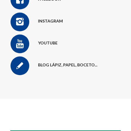
INSTAGRAM
YOUTUBE
BLOG LÁPIZ, PAPEL, BOCETO...