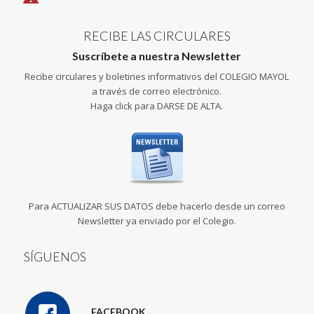
RECIBE LAS CIRCULARES
Suscríbete a nuestra Newsletter
Recibe circulares y boletines informativos del COLEGIO MAYOL
a través de correo electrónico.
Haga click para DARSE DE ALTA.
Para ACTUALIZAR SUS DATOS debe hacerlo desde un correo
Newsletter ya enviado por el Colegio.
SÍGUENOS
FACEBOOK