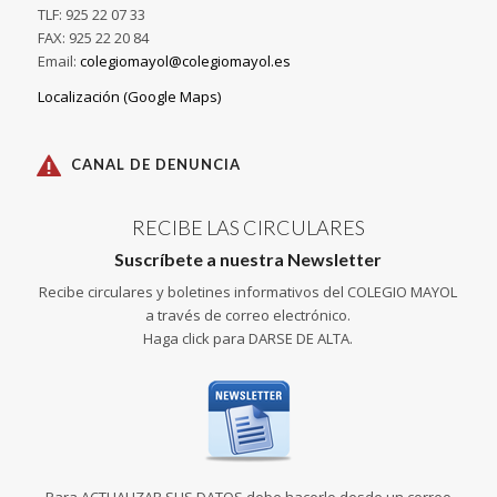
TLF: 925 22 07 33
FAX: 925 22 20 84
Email:
colegiomayol@colegiomayol.es
Localización (Google Maps)
CANAL DE DENUNCIA
RECIBE LAS CIRCULARES
Suscríbete a nuestra Newsletter
Recibe circulares y boletines informativos del COLEGIO MAYOL
a través de correo electrónico.
Haga click para DARSE DE ALTA.