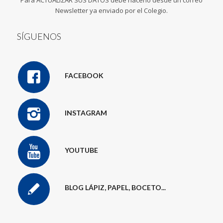
Para ACTUALIZAR SUS DATOS debe hacerlo desde un correo
Newsletter ya enviado por el Colegio.
SÍGUENOS
FACEBOOK
INSTAGRAM
YOUTUBE
BLOG LÁPIZ, PAPEL, BOCETO...