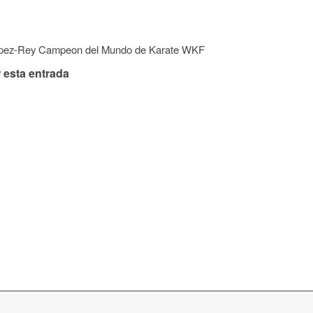
opez-Rey Campeon del Mundo de Karate WKF
 esta entrada