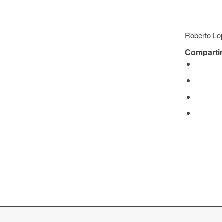
Roberto L
Compartir