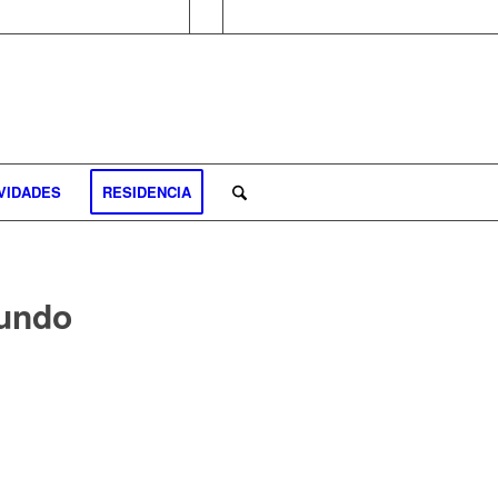
VIDADES
RESIDENCIA
undo