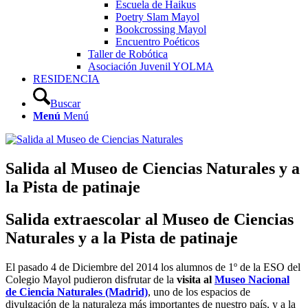
Escuela de Haikus
Poetry Slam Mayol
Bookcrossing Mayol
Encuentro Poéticos
Taller de Robótica
Asociación Juvenil YOLMA
RESIDENCIA
Buscar
Menú
Menú
Salida al Museo de Ciencias Naturales y a
la Pista de patinaje
Salida extraescolar al Museo de Ciencias
Naturales y a la Pista de patinaje
El pasado 4 de Diciembre del 2014 los alumnos de 1º de la ESO del
Colegio Mayol pudieron disfrutar de la
visita al
Museo Nacional
de Ciencia Naturales (Madrid)
, uno de los espacios de
divulgación de la naturaleza más importantes de nuestro país, y a la