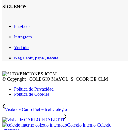
SÍGUENOS
Facebook
Instagram
YouTube
Blog Lápiz, papel, boceto...
© Copyright - COLEGIO MAYOL, S. COOP. DE CLM
Política de Privacidad
Política de Cookies
Visita de Carlo Frabetti al Colegio
Colegio Interno Colegio