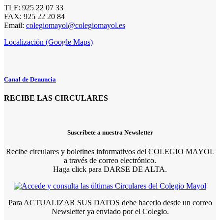
TLF: 925 22 07 33
FAX: 925 22 20 84
Email:
colegiomayol@colegiomayol.es
Localización (Google Maps)
Canal de Denuncia
RECIBE LAS CIRCULARES
Suscríbete a nuestra Newsletter
Recibe circulares y boletines informativos del COLEGIO MAYOL
a través de correo electrónico.
Haga click para DARSE DE ALTA.
Para ACTUALIZAR SUS DATOS debe hacerlo desde un correo
Newsletter ya enviado por el Colegio.