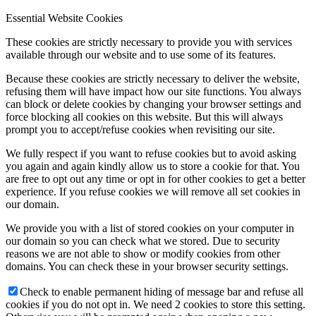
Essential Website Cookies
These cookies are strictly necessary to provide you with services
available through our website and to use some of its features.
Because these cookies are strictly necessary to deliver the website,
refusing them will have impact how our site functions. You always
can block or delete cookies by changing your browser settings and
force blocking all cookies on this website. But this will always
prompt you to accept/refuse cookies when revisiting our site.
We fully respect if you want to refuse cookies but to avoid asking
you again and again kindly allow us to store a cookie for that. You
are free to opt out any time or opt in for other cookies to get a better
experience. If you refuse cookies we will remove all set cookies in
our domain.
We provide you with a list of stored cookies on your computer in
our domain so you can check what we stored. Due to security
reasons we are not able to show or modify cookies from other
domains. You can check these in your browser security settings.
Check to enable permanent hiding of message bar and refuse all
cookies if you do not opt in. We need 2 cookies to store this setting.