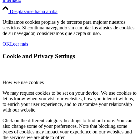
Internado
Desplazarse hacia arriba
Utilizamos cookies propias y de terceros para mejorar nuestros
servicios. Si continua navegando sin cambiar los ajustes de cookies
de su navegador, consideramos que acepta su uso.
OK
Leer más
Cookie and Privacy Settings
How we use cookies
We may request cookies to be set on your device. We use cookies to
let us know when you visit our websites, how you interact with us,
to enrich your user experience, and to customize your relationship
with our website.
Click on the different category headings to find out more. You can
also change some of your preferences. Note that blocking some
types of cookies may impact your experience on our websites and
the services we are able to offer.