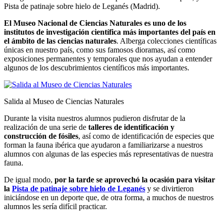
Pista de patinaje sobre hielo de Leganés (Madrid).
El Museo Nacional de Ciencias Naturales es uno de los
institutos de investigación científica más importantes del país en
el ámbito de las ciencias naturales
. Alberga colecciones científicas
únicas en nuestro país, como sus famosos dioramas, así como
exposiciones permanentes y temporales que nos ayudan a entender
algunos de los descubrimientos científicos más importantes.
Salida al Museo de Ciencias Naturales
Durante la visita nuestros alumnos pudieron disfrutar de la
realización de una serie de
talleres de identificación y
construcción de fósiles
, así como de identificación de especies que
forman la fauna ibérica que ayudaron a familiarizarse a nuestros
alumnos con algunas de las especies más representativas de nuestra
fauna.
De igual modo,
por la tarde se aprovechó la ocasión para visitar
la
Pista de patinaje sobre hielo de Leganés
y se divirtieron
iniciándose en un deporte que, de otra forma, a muchos de nuestros
alumnos les sería difícil practicar.