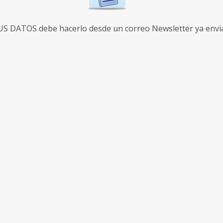
 DATOS debe hacerlo desde un correo Newsletter ya enviad