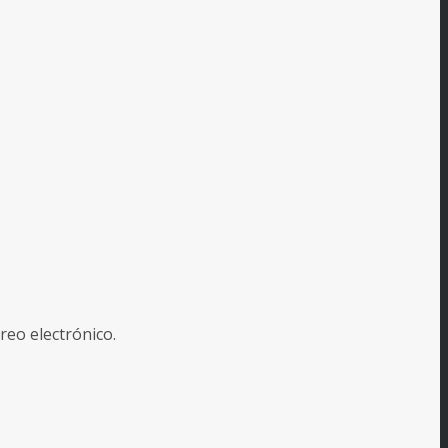
reo electrónico.