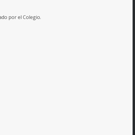
o por el Colegio.