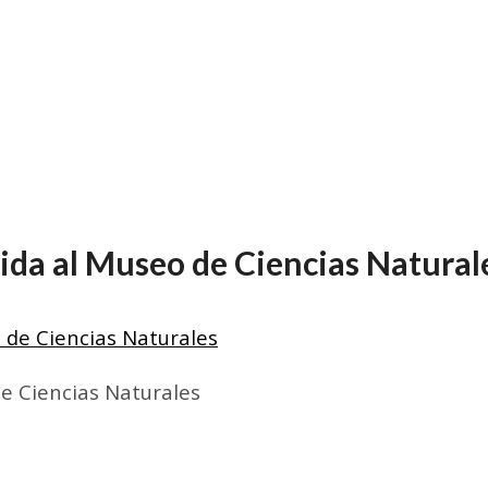
lida al Museo de Ciencias Natural
de Ciencias Naturales