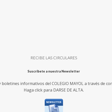
RECIBE LAS CIRCULARES
Suscríbete a nuestra Newsletter
 y boletines informativos del COLEGIO MAYOL a través de cor
Haga click para DARSE DE ALTA.