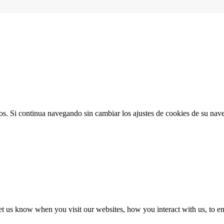
ios. Si continua navegando sin cambiar los ajustes de cookies de su na
t us know when you visit our websites, how you interact with us, to en