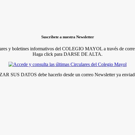
Suscríbete a nuestra Newsletter
lares y boletines informativos del COLEGIO MAYOL a través de correo
Haga click para DARSE DE ALTA.
R SUS DATOS debe hacerlo desde un correo Newsletter ya enviado 