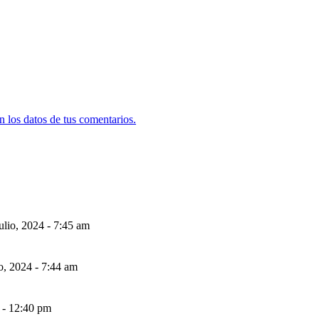
 los datos de tus comentarios.
ulio, 2024 - 7:45 am
io, 2024 - 7:44 am
 - 12:40 pm