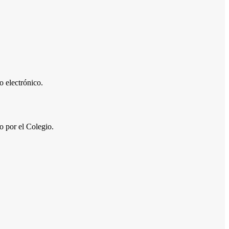
 electrónico.
por el Colegio.