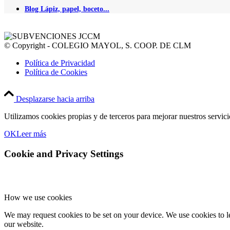
Blog Lápiz, papel, boceto...
© Copyright - COLEGIO MAYOL, S. COOP. DE CLM
Política de Privacidad
Política de Cookies
Desplazarse hacia arriba
Utilizamos cookies propias y de terceros para mejorar nuestros servic
OK
Leer más
Cookie and Privacy Settings
How we use cookies
We may request cookies to be set on your device. We use cookies to le
our website.