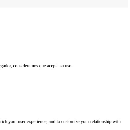
vegador, consideramos que acepta su uso.
rich your user experience, and to customize your relationship with