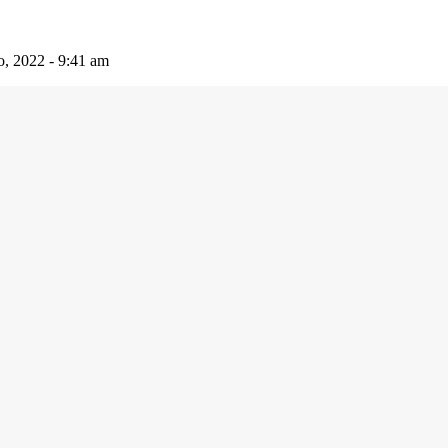
io, 2022 - 9:41 am