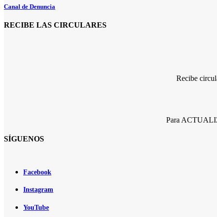
Canal de Denuncia
RECIBE LAS CIRCULARES
Recibe circu
Para ACTUALIZA
SÍGUENOS
Facebook
Instagram
YouTube