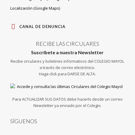
Localización (Google Maps)
CANAL DE DENUNCIA
RECIBE LAS CIRCULARES
Suscríbete a nuestra Newsletter
Recibe circulares y boletines informativos del COLEGIO MAYOL
a través de correo electrónico.
Haga click para DARSE DE ALTA.
Para ACTUALIZAR SUS DATOS debe hacerlo desde un correo
Newsletter ya enviado por el Colegio.
SÍGUENOS