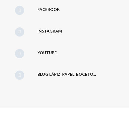
FACEBOOK
INSTAGRAM
YOUTUBE
BLOG LÁPIZ, PAPEL, BOCETO...