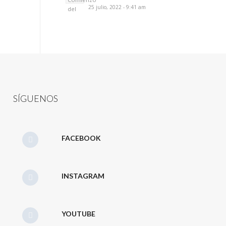
25 julio, 2022 - 9:41 am
SÍGUENOS
FACEBOOK
INSTAGRAM
YOUTUBE