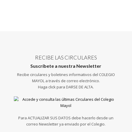
RECIBE LAS CIRCULARES
Suscríbete a nuestra Newsletter
Recibe circulares y boletines informativos del COLEGIO
MAYOL a través de correo electrónico.
Haga click para DARSE DE ALTA.
Para ACTUALIZAR SUS DATOS debe hacerlo desde un
correo Newsletter ya enviado por el Colegio.