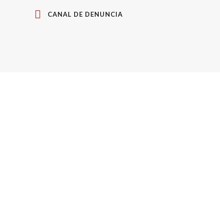
CANAL DE DENUNCIA