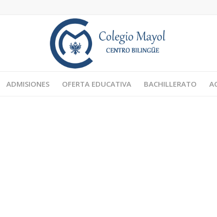
ADMISIONES
OFERTA EDUCATIVA
BACHILLERATO
A