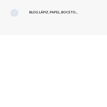
BLOG LÁPIZ, PAPEL, BOCETO...