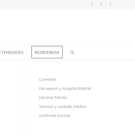
CTIVIDADES
RESIDENCIA
Comedor
Desayuno y Acogida Matinal
Librería-Tienda
Servicio y cuidado médico
Uniforme Escolar