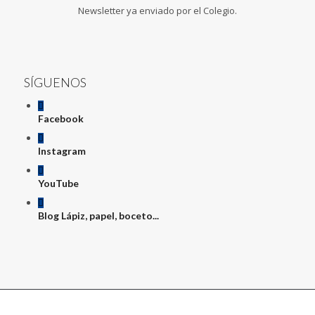
Newsletter ya enviado por el Colegio.
SÍGUENOS
Facebook
Instagram
YouTube
Blog Lápiz, papel, boceto...