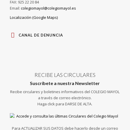
FAX: 925 22 20 84
Email:
colegiomayol@colegiomayol.es
Localización (Google Maps)
CANAL DE DENUNCIA
RECIBE LAS CIRCULARES
Suscríbete a nuestra Newsletter
Recibe circulares y boletines informativos del COLEGIO MAYOL
a través de correo electrónico.
Haga click para DARSE DE ALTA.
Para ACTUALIZAR SUS DATOS debe hacerlo desde un correo