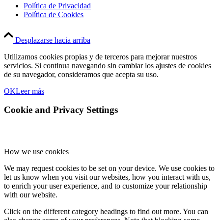
Política de Privacidad
Política de Cookies
Desplazarse hacia arriba
Utilizamos cookies propias y de terceros para mejorar nuestros
servicios. Si continua navegando sin cambiar los ajustes de cookies
de su navegador, consideramos que acepta su uso.
OK
Leer más
Cookie and Privacy Settings
How we use cookies
We may request cookies to be set on your device. We use cookies to
let us know when you visit our websites, how you interact with us,
to enrich your user experience, and to customize your relationship
with our website.
Click on the different category headings to find out more. You can