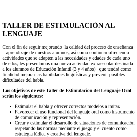
TALLER DE ESTIMULACIÓN AL
LENGUAJE
Con el fin de seguir mejorando la calidad del proceso de enseñanza
– aprendizaje de nuestros alumnos, así como continuar ofreciendo
actividades que se adapten a las necesidades y edades de cada uno
de ellos, les presentamos una nueva actividad extraescolar destinada
a los alumnos de Educación Infantil (3 y 4 años), que tendrá como
finalidad mejorar las habilidades lingüísticas y prevenir posibles
dificultades del habla.
Los objetivos de este Taller de Estimulación del Lenguaje Oral
serán los siguientes:
Estimular el habla y ofrecer correctos modelos a imitar.
Favorecer el uso funcional del lenguaje oral como instrumento
de comunicación y representación.
Crear y estimular el desarrollo de situaciones de comunicación
respetando las normas mediante el juego y el cuento como
estrategia lúdica y creativa del lenguaje.