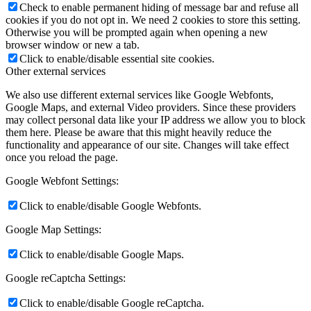
Check to enable permanent hiding of message bar and refuse all
cookies if you do not opt in. We need 2 cookies to store this setting.
Otherwise you will be prompted again when opening a new
browser window or new a tab.
Click to enable/disable essential site cookies.
Other external services
We also use different external services like Google Webfonts,
Google Maps, and external Video providers. Since these providers
may collect personal data like your IP address we allow you to block
them here. Please be aware that this might heavily reduce the
functionality and appearance of our site. Changes will take effect
once you reload the page.
Google Webfont Settings:
Click to enable/disable Google Webfonts.
Google Map Settings:
Click to enable/disable Google Maps.
Google reCaptcha Settings:
Click to enable/disable Google reCaptcha.