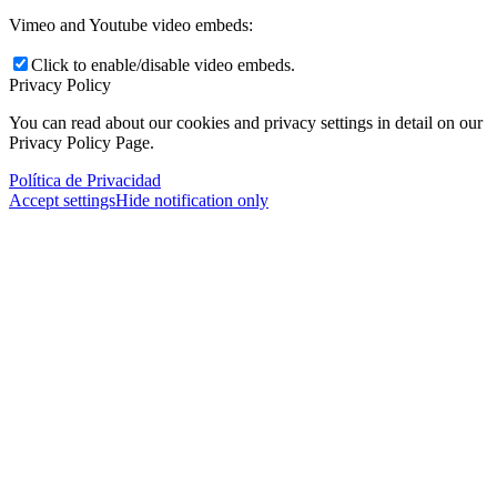
Vimeo and Youtube video embeds:
Click to enable/disable video embeds.
Privacy Policy
You can read about our cookies and privacy settings in detail on our
Privacy Policy Page.
Política de Privacidad
Accept settings
Hide notification only