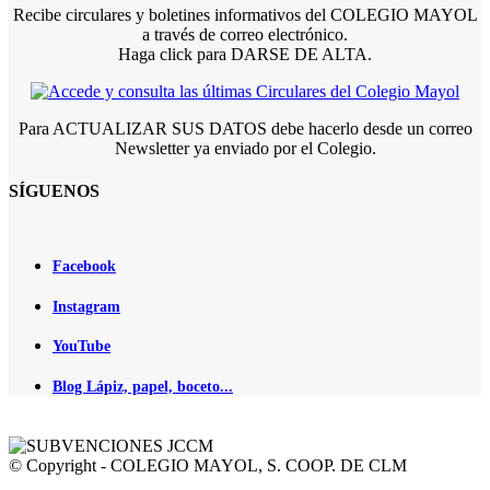
Recibe circulares y boletines informativos del COLEGIO MAYOL
a través de correo electrónico.
Haga click para DARSE DE ALTA.
Para ACTUALIZAR SUS DATOS debe hacerlo desde un correo
Newsletter ya enviado por el Colegio.
SÍGUENOS
Facebook
Instagram
YouTube
Blog Lápiz, papel, boceto...
© Copyright - COLEGIO MAYOL, S. COOP. DE CLM