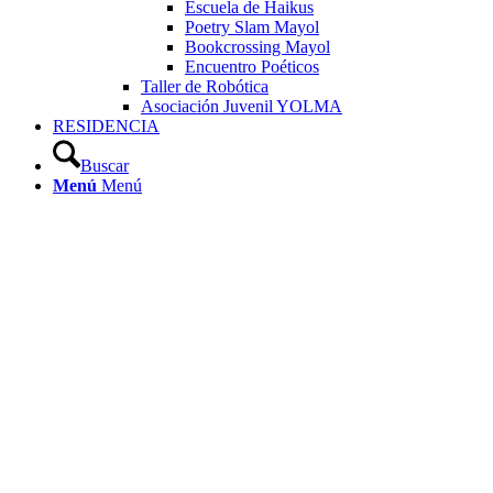
Escuela de Haikus
Poetry Slam Mayol
Bookcrossing Mayol
Encuentro Poéticos
Taller de Robótica
Asociación Juvenil YOLMA
RESIDENCIA
Buscar
Menú
Menú