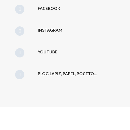
FACEBOOK
INSTAGRAM
YOUTUBE
BLOG LÁPIZ, PAPEL, BOCETO...