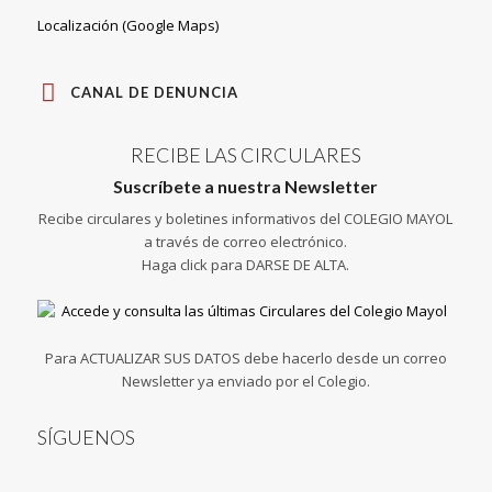
Localización (Google Maps)
CANAL DE DENUNCIA
RECIBE LAS CIRCULARES
Suscríbete a nuestra Newsletter
Recibe circulares y boletines informativos del COLEGIO MAYOL
a través de correo electrónico.
Haga click para DARSE DE ALTA.
Para ACTUALIZAR SUS DATOS debe hacerlo desde un correo
Newsletter ya enviado por el Colegio.
SÍGUENOS