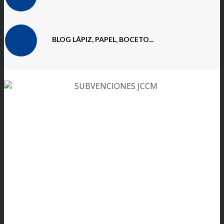
BLOG LÁPIZ, PAPEL, BOCETO...