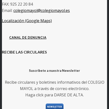
FAX: 925 22 20 84
Email:
colegiomayol@colegiomayol.es
Localización (Google Maps)
CANAL DE DENUNCIA
RECIBE LAS CIRCULARES
Suscríbete a nuestra Newsletter
Recibe circulares y boletines informativos del COLEGIO
MAYOL a través de correo electrónico.
Haga click para DARSE DE ALTA.