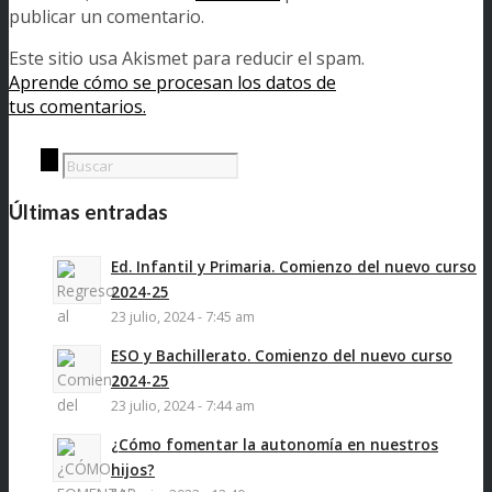
publicar un comentario.
Este sitio usa Akismet para reducir el spam.
Aprende cómo se procesan los datos de
tus comentarios.
Últimas entradas
Ed. Infantil y Primaria. Comienzo del nuevo curso
2024-25
23 julio, 2024 - 7:45 am
ESO y Bachillerato. Comienzo del nuevo curso
2024-25
23 julio, 2024 - 7:44 am
¿Cómo fomentar la autonomía en nuestros
hijos?