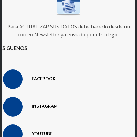
Para ACTUALIZAR SUS DATOS debe hacerlo desde un
correo Newsletter ya enviado por el Colegio.
SÍGUENOS
FACEBOOK
INSTAGRAM
YOUTUBE