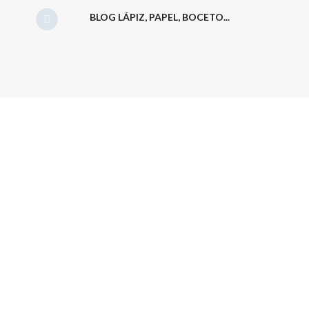
BLOG LÁPIZ, PAPEL, BOCETO...