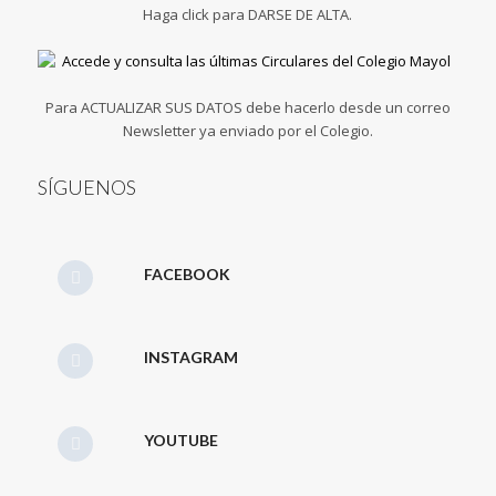
Haga click para DARSE DE ALTA.
Para ACTUALIZAR SUS DATOS debe hacerlo desde un correo
Newsletter ya enviado por el Colegio.
SÍGUENOS
FACEBOOK
INSTAGRAM
YOUTUBE