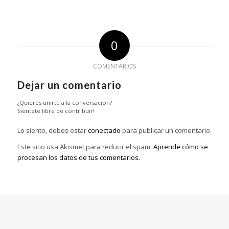
0
COMENTARIOS
Dejar un comentario
¿Quieres unirte a la conversación?
Siéntete libre de contribuir!
Lo siento, debes estar
conectado
para publicar un comentario.
Este sitio usa Akismet para reducir el spam.
Aprende cómo se
procesan los datos de tus comentarios.