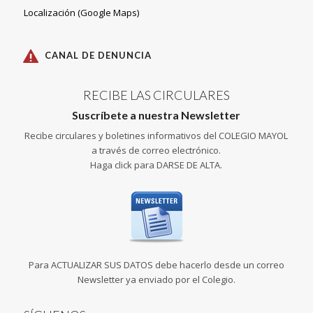
Localización (Google Maps)
CANAL DE DENUNCIA
RECIBE LAS CIRCULARES
Suscríbete a nuestra Newsletter
Recibe circulares y boletines informativos del COLEGIO MAYOL
a través de correo electrónico.
Haga click para DARSE DE ALTA.
Para ACTUALIZAR SUS DATOS debe hacerlo desde un correo
Newsletter ya enviado por el Colegio.