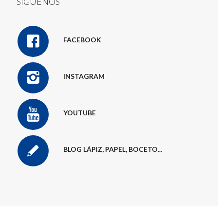
SÍGUENOS
FACEBOOK
INSTAGRAM
YOUTUBE
BLOG LÁPIZ, PAPEL, BOCETO...