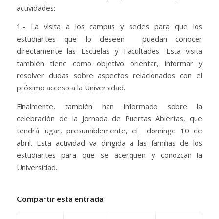
actividades:
1.- La visita a los campus y sedes para que los
estudiantes que lo deseen puedan conocer
directamente las Escuelas y Facultades. Esta visita
también tiene como objetivo orientar, informar y
resolver dudas sobre aspectos relacionados con el
próximo acceso a la Universidad.
Finalmente, también han informado sobre la
celebración de la Jornada de Puertas Abiertas, que
tendrá lugar, presumiblemente, el domingo 10 de
abril. Esta actividad va dirigida a las familias de los
estudiantes para que se acerquen y conozcan la
Universidad.
Compartir esta entrada