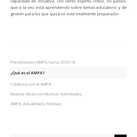
capacidad de iniciativa, con cierto espíritu crítico, no pasivo,
que a la vez está aprendiendo sobre temas educativos y de
gestión para los que quizá no esté totalmente preparado».
Presentación AMPA, Curso 2015/16
¿Qué es el AMPA?
Colabora con el AMPA
Nuevas Ideas son Nuevas Actividades
AMPA, Actualidad y Noticias