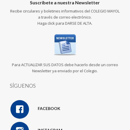
Suscríbete a nuestra Newsletter
Recibe circulares y boletines informativos del COLEGIO MAYOL
a través de correo electrónico.
Haga click para DARSE DE ALTA.
Para ACTUALIZAR SUS DATOS debe hacerlo desde un correo
Newsletter ya enviado por el Colegio.
SÍGUENOS
FACEBOOK