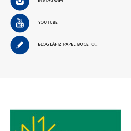
INSTAGRAM
YOUTUBE
BLOG LÁPIZ, PAPEL, BOCETO...