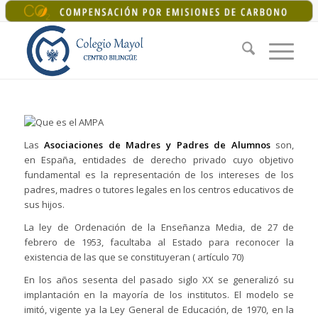
+34 925 22 07 33
|
colegiomayol@colegiomayol.es
Las
Asociaciones de Madres y Padres de Alumnos
son,
en España, entidades de derecho privado cuyo objetivo
fundamental es la representación de los intereses de los
padres, madres o tutores legales en los centros educativos de
sus hijos.
La ley de Ordenación de la Enseñanza Media, de 27 de
febrero de 1953, facultaba al Estado para reconocer la
existencia de las que se constituyeran ( artículo 70)
En los años sesenta del pasado siglo XX se generalizó su
implantación en la mayoría de los institutos. El modelo se
imitó, vigente ya la Ley General de Educación, de 1970, en la