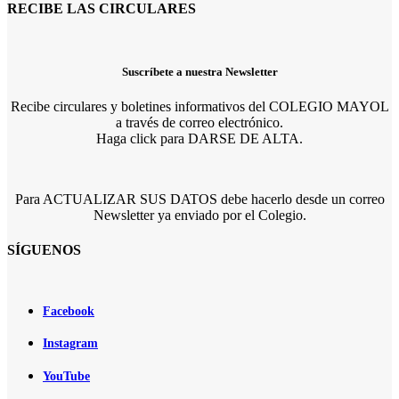
RECIBE LAS CIRCULARES
Suscríbete a nuestra Newsletter
Recibe circulares y boletines informativos del COLEGIO MAYOL
a través de correo electrónico.
Haga click para DARSE DE ALTA.
Para ACTUALIZAR SUS DATOS debe hacerlo desde un correo
Newsletter ya enviado por el Colegio.
SÍGUENOS
Facebook
Instagram
YouTube