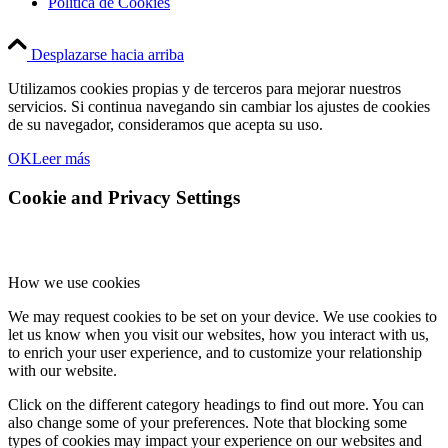
Política de Cookies
Desplazarse hacia arriba
Utilizamos cookies propias y de terceros para mejorar nuestros
servicios. Si continua navegando sin cambiar los ajustes de cookies
de su navegador, consideramos que acepta su uso.
OK
Leer más
Cookie and Privacy Settings
How we use cookies
We may request cookies to be set on your device. We use cookies to
let us know when you visit our websites, how you interact with us,
to enrich your user experience, and to customize your relationship
with our website.
Click on the different category headings to find out more. You can
also change some of your preferences. Note that blocking some
types of cookies may impact your experience on our websites and