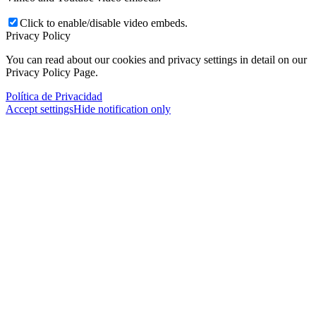
Click to enable/disable video embeds.
Privacy Policy
You can read about our cookies and privacy settings in detail on our
Privacy Policy Page.
Política de Privacidad
Accept settings
Hide notification only