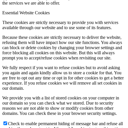
the services we are able to offer.
Essential Website Cookies
These cookies are strictly necessary to provide you with services
available through our website and to use some of its features.
Because these cookies are strictly necessary to deliver the website,
refusing them will have impact how our site functions. You always
can block or delete cookies by changing your browser settings and
force blocking all cookies on this website. But this will always
prompt you to accept/refuse cookies when revisiting our site.
We fully respect if you want to refuse cookies but to avoid asking
you again and again kindly allow us to store a cookie for that. You
are free to opt out any time or opt in for other cookies to get a better
experience. If you refuse cookies we will remove all set cookies in
our domain.
We provide you with a list of stored cookies on your computer in
our domain so you can check what we stored. Due to security
reasons we are not able to show or modify cookies from other
domains. You can check these in your browser security settings.
Check to enable permanent hiding of message bar and refuse all