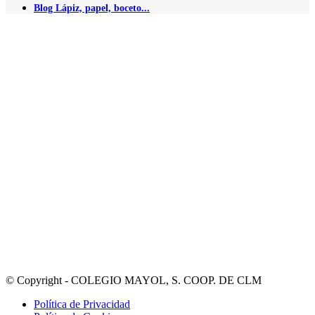
Blog Lápiz, papel, boceto...
© Copyright - COLEGIO MAYOL, S. COOP. DE CLM
Política de Privacidad