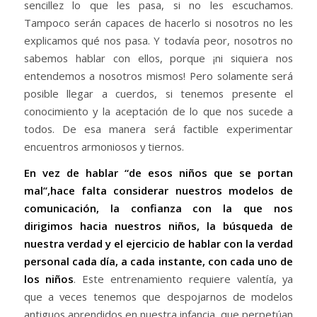
sencillez lo que les pasa, si no les escuchamos.
Tampoco serán capaces de hacerlo si nosotros no les
explicamos qué nos pasa. Y todavía peor, nosotros no
sabemos hablar con ellos, porque ¡ni siquiera nos
entendemos a nosotros mismos! Pero solamente será
posible llegar a cuerdos, si tenemos presente el
conocimiento y la aceptación de lo que nos sucede a
todos. De esa manera será factible experimentar
encuentros armoniosos y tiernos.
En vez de hablar “de esos niños que se portan
mal”,hace falta considerar nuestros modelos de
comunicación, la confianza con la que nos
dirigimos hacia nuestros niños, la búsqueda de
nuestra verdad y el ejercicio de hablar con la verdad
personal cada día, a cada instante, con cada uno de
los niños
. Este entrenamiento requiere valentía, ya
que a veces tenemos que despojarnos de modelos
antiguos aprendidos en nuestra infancia, que perpetúan