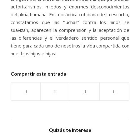
autoritarismos, miedos y enormes desconocimientos
del alma humana. En la práctica cotidiana de la escucha,
constatamos que las “luchas” contra los niños se
suavizan, aparecen la comprensión y la aceptación de
las diferencias y el verdadero sentido personal que
tiene para cada uno de nosotros la vida compartida con
nuestros hijos e hijas.
Compartir esta entrada
Quizás te interese