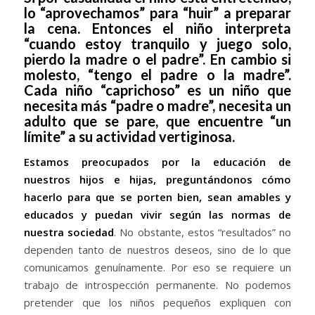
lo “aprovechamos” para “huir” a preparar
la cena. Entonces el niño interpreta
“cuando estoy tranquilo y juego solo,
pierdo la madre o el padre”. En cambio si
molesto, “tengo el padre o la madre”.
Cada niño “caprichoso” es un niño que
necesita más “padre o madre”, necesita un
adulto que se pare, que encuentre “un
límite” a su actividad vertiginosa.
Estamos preocupados por la educación de
nuestros hijos e hijas, preguntándonos cómo
hacerlo para que se porten bien, sean amables y
educados y puedan vivir según las normas de
nuestra sociedad
. No obstante, estos “resultados” no
dependen tanto de nuestros deseos, sino de lo que
comunicamos genuínamente. Por eso se requiere un
trabajo de introspección permanente. No podemos
pretender que los niños pequeños expliquen con