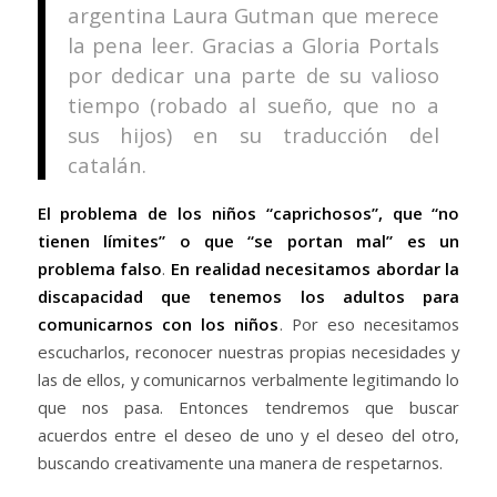
argentina Laura Gutman que merece
la pena leer. Gracias a Gloria Portals
por dedicar una parte de su valioso
tiempo (robado al sueño, que no a
sus hijos) en su traducción del
catalán.
El problema de los niños “caprichosos”, que “no
tienen límites” o que “se portan mal” es un
problema falso
.
En realidad necesitamos abordar la
discapacidad que tenemos los adultos para
comunicarnos con los niños
. Por eso necesitamos
escucharlos, reconocer nuestras propias necesidades y
las de ellos, y comunicarnos verbalmente legitimando lo
que nos pasa. Entonces tendremos que buscar
acuerdos entre el deseo de uno y el deseo del otro,
buscando creativamente una manera de respetarnos.