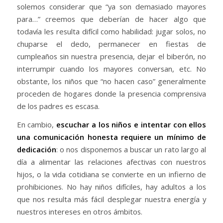
solemos considerar que “ya son demasiado mayores
para…” creemos que deberían de hacer algo que
todavía les resulta difícil como habilidad: jugar solos, no
chuparse el dedo, permanecer en fiestas de
cumpleaños sin nuestra presencia, dejar el biberón, no
interrumpir cuando los mayores conversan, etc. No
obstante, los niños que “no hacen caso” generalmente
proceden de hogares donde la presencia comprensiva
de los padres es escasa.
En cambio,
escuchar a los niños
e intentar con ellos
una comunicación honesta requiere un mínimo de
dedicación
: o nos disponemos a buscar un rato largo al
día a alimentar las relaciones afectivas con nuestros
hijos, o la vida cotidiana se convierte en un infierno de
prohibiciones. No hay niños difíciles, hay adultos a los
que nos resulta más fácil desplegar nuestra energía y
nuestros intereses en otros ámbitos.