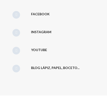
FACEBOOK
INSTAGRAM
YOUTUBE
BLOG LÁPIZ, PAPEL, BOCETO...