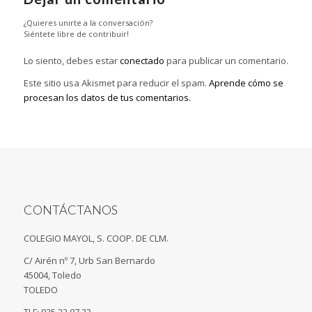
¿Quieres unirte a la conversación?
Siéntete libre de contribuir!
Lo siento, debes estar
conectado
para publicar un comentario.
Este sitio usa Akismet para reducir el spam.
Aprende cómo se
procesan los datos de tus comentarios.
CONTÁCTANOS
COLEGIO MAYOL, S. COOP. DE CLM.
C/ Airén nº 7, Urb San Bernardo
45004, Toledo
TOLEDO