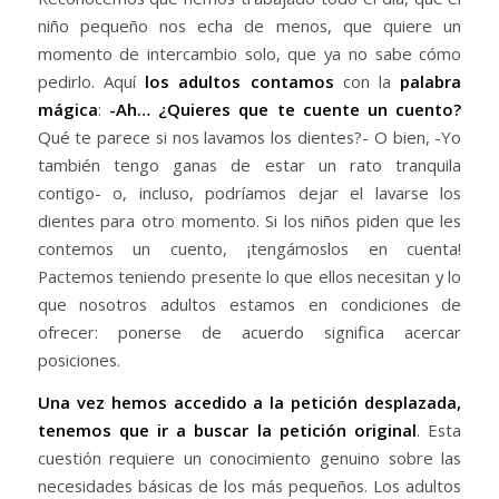
niño pequeño nos echa de menos, que quiere un
momento de intercambio solo, que ya no sabe cómo
pedirlo. Aquí
los adultos contamos
con la
palabra
mágica
:
-Ah…
¿Quieres que te cuente un cuento?
Qué te parece si nos lavamos los dientes?- O bien, -Yo
también tengo ganas de estar un rato tranquila
contigo- o, incluso, podríamos dejar el lavarse los
dientes para otro momento. Si los niños piden que les
contemos un cuento, ¡tengámoslos en cuenta!
Pactemos teniendo presente lo que ellos necesitan y lo
que nosotros adultos estamos en condiciones de
ofrecer: ponerse de acuerdo significa acercar
posiciones.
Una vez hemos accedido a la petición desplazada,
tenemos que ir a buscar la petición original
. Esta
cuestión requiere un conocimiento genuino sobre las
necesidades básicas de los más pequeños. Los adultos