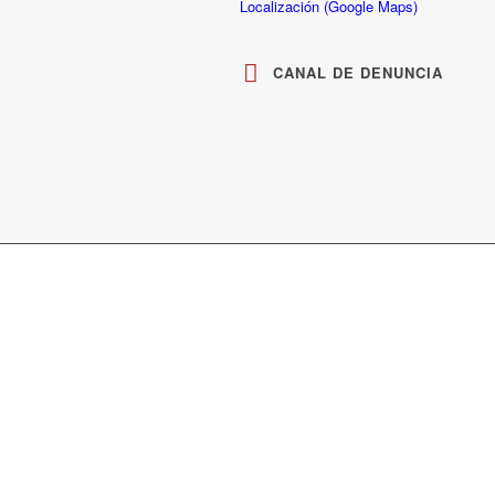
Localización (Google Maps)
CANAL DE DENUNCIA