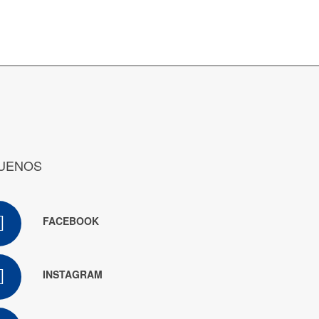
UENOS
FACEBOOK
INSTAGRAM