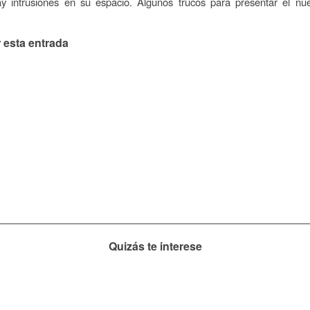
y intrusiones en su espacio. Algunos trucos para presentar el nu
 esta entrada
Quizás te interese