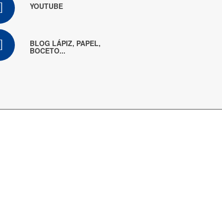
YOUTUBE
BLOG LÁPIZ, PAPEL,
BOCETO...