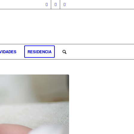
VIDADES
RESIDENCIA