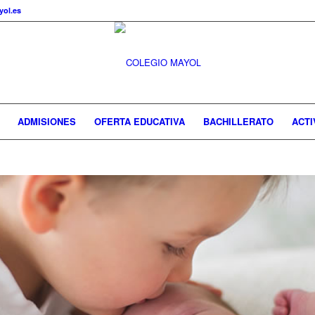
ol.es
ADMISIONES
OFERTA EDUCATIVA
BACHILLERATO
ACTI