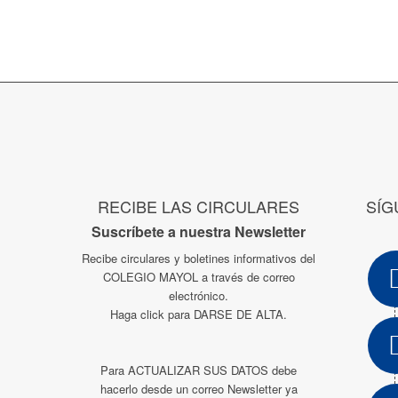
RECIBE LAS CIRCULARES
SÍG
Suscríbete a nuestra Newsletter
Recibe circulares y boletines informativos del
COLEGIO MAYOL a través de correo
electrónico.
Haga click para DARSE DE ALTA.