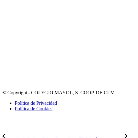
© Copyright - COLEGIO MAYOL, S. COOP. DE CLM
Política de Privacidad
Política de Cookies