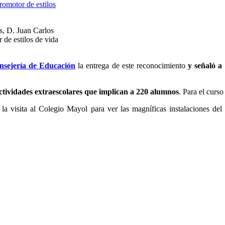
s, D. Juan Carlos
 de estilos de vida
nsejería de Educación
la entrega de este reconocimiento
y
señaló a
tividades extraescolares que implican a 220 alumnos
. Para el curso
la visita al Colegio Mayol para ver las magníficas instalaciones de