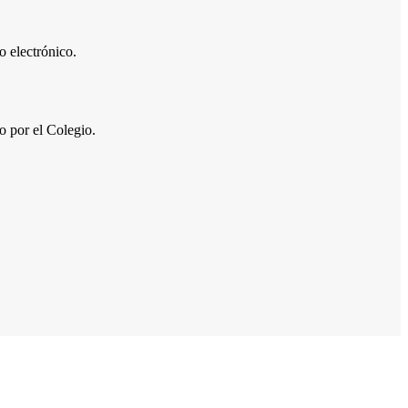
 electrónico.
por el Colegio.