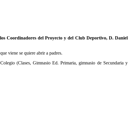
 los Coordinadores del Proyecto y del Club Deportivo, D. Daniel
 que viene se quiere abrir a padres.
l Colegio (Clases, Gimnasio Ed. Primaria, gimnasio de Secundaria y