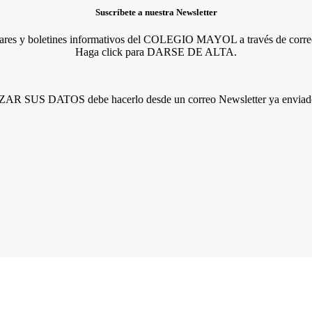
Suscríbete a nuestra Newsletter
lares y boletines informativos del COLEGIO MAYOL a través de correo
Haga click para DARSE DE ALTA.
R SUS DATOS debe hacerlo desde un correo Newsletter ya enviado 