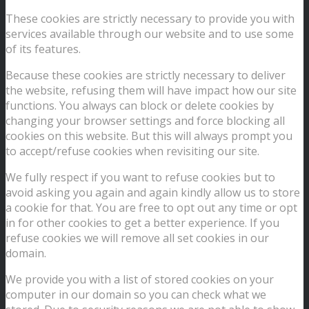
These cookies are strictly necessary to provide you with
services available through our website and to use some
of its features.
Because these cookies are strictly necessary to deliver
the website, refusing them will have impact how our site
functions. You always can block or delete cookies by
changing your browser settings and force blocking all
cookies on this website. But this will always prompt you
to accept/refuse cookies when revisiting our site.
We fully respect if you want to refuse cookies but to
avoid asking you again and again kindly allow us to store
a cookie for that. You are free to opt out any time or opt
in for other cookies to get a better experience. If you
refuse cookies we will remove all set cookies in our
domain.
We provide you with a list of stored cookies on your
computer in our domain so you can check what we