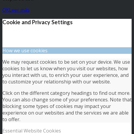
OK
Leer más
Cookie and Privacy Settings
How we use cookies
We may request cookies to be set on your device. We use
cookies to let us know when you visit our websites, how
you interact with us, to enrich your user experience, and
to customize your relationship with our website.
Click on the different category headings to find out more.
You can also change some of your preferences. Note that
blocking some types of cookies may impact your
experience on our websites and the services we are able
to offer.
Essential Website Cookies