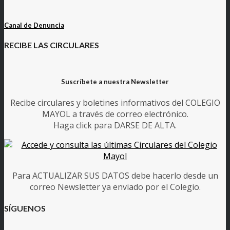
Canal de Denuncia
RECIBE LAS CIRCULARES
Suscríbete a nuestra Newsletter
Recibe circulares y boletines informativos del COLEGIO
MAYOL a través de correo electrónico.
Haga click para DARSE DE ALTA.
Para ACTUALIZAR SUS DATOS debe hacerlo desde un
correo Newsletter ya enviado por el Colegio.
SÍGUENOS