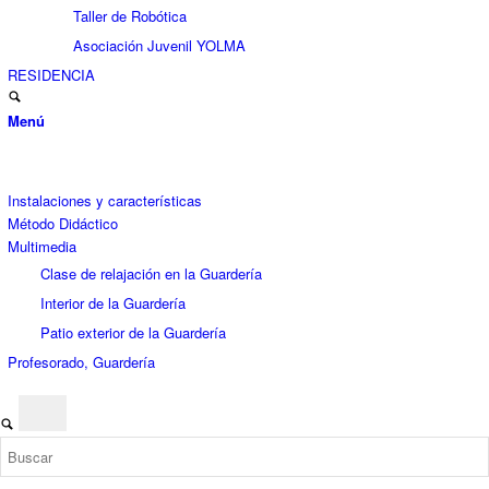
Taller de Robótica
Asociación Juvenil YOLMA
RESIDENCIA
Menú
Instalaciones y características
Método Didáctico
Multimedia
Clase de relajación en la Guardería
Interior de la Guardería
Patio exterior de la Guardería
Profesorado, Guardería