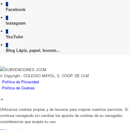
Facebook
Instagram
YouTube
Blog Lápiz, papel, boceto...
© Copyright - COLEGIO MAYOL, S. COOP. DE CLM
Política de Privacidad
Política de Cookies
Utilizamos cookies propias y de terceros para mejorar nuestros servicios. Si
continua navegando sin cambiar los ajustes de cookies de su navegador,
consideramos que acepta su uso.