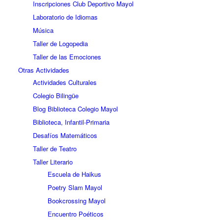
Inscripciones Club Deportivo Mayol
Laboratorio de Idiomas
Música
Taller de Logopedia
Taller de las Emociones
Otras Actividades
Actividades Culturales
Colegio Bilingüe
Blog Biblioteca Colegio Mayol
Biblioteca, Infantil-Primaria
Desafíos Matemáticos
Taller de Teatro
Taller Literario
Escuela de Haikus
Poetry Slam Mayol
Bookcrossing Mayol
Encuentro Poéticos