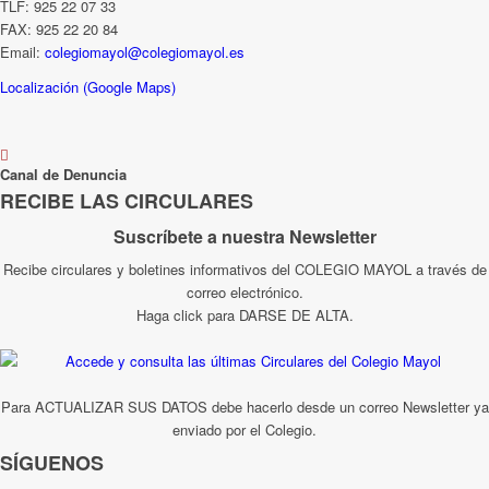
TLF: 925 22 07 33
FAX: 925 22 20 84
Email:
colegiomayol@colegiomayol.es
Localización (Google Maps)
Canal de Denuncia
RECIBE LAS CIRCULARES
Suscríbete a nuestra Newsletter
Recibe circulares y boletines informativos del COLEGIO MAYOL a través de
correo electrónico.
Haga click para DARSE DE ALTA.
Para ACTUALIZAR SUS DATOS debe hacerlo desde un correo Newsletter ya
enviado por el Colegio.
SÍGUENOS