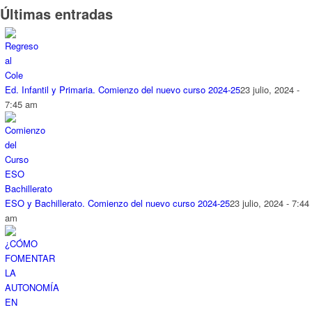
Últimas entradas
Ed. Infantil y Primaria. Comienzo del nuevo curso 2024-25
23 julio, 2024 -
7:45 am
ESO y Bachillerato. Comienzo del nuevo curso 2024-25
23 julio, 2024 - 7:44
am