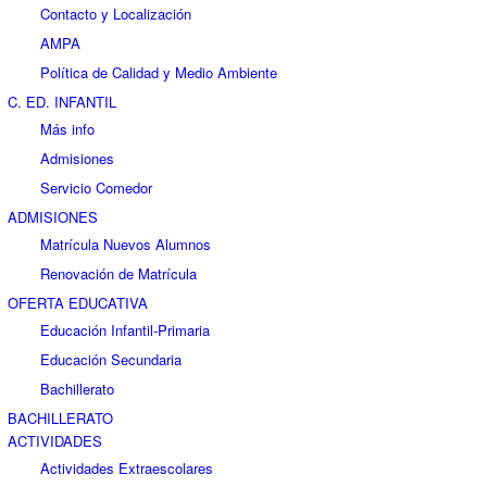
Contacto y Localización
AMPA
Política de Calidad y Medio Ambiente
C. ED. INFANTIL
Más info
Admisiones
Servicio Comedor
ADMISIONES
Matrícula Nuevos Alumnos
Renovación de Matrícula
OFERTA EDUCATIVA
Educación Infantil-Primaria
Educación Secundaria
Bachillerato
BACHILLERATO
ACTIVIDADES
Actividades Extraescolares