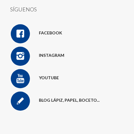
SÍGUENOS
FACEBOOK
INSTAGRAM
YOUTUBE
BLOG LÁPIZ, PAPEL, BOCETO...