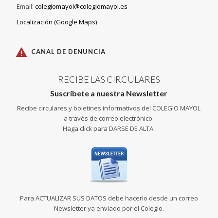
Email:
colegiomayol@colegiomayol.es
Localización (Google Maps)
CANAL DE DENUNCIA
RECIBE LAS CIRCULARES
Suscríbete a nuestra Newsletter
Recibe circulares y boletines informativos del COLEGIO MAYOL
a través de correo electrónico.
Haga click para DARSE DE ALTA.
Para ACTUALIZAR SUS DATOS debe hacerlo desde un correo
Newsletter ya enviado por el Colegio.