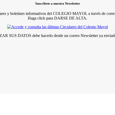
Suscríbete a nuestra Newsletter
lares y boletines informativos del COLEGIO MAYOL a través de correo
Haga click para DARSE DE ALTA.
R SUS DATOS debe hacerlo desde un correo Newsletter ya enviado 