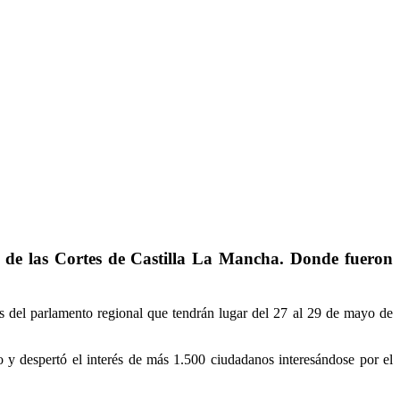
s de las Cortes de Castilla La Mancha. Donde fueron
as del parlamento regional que tendrán lugar del 27 al 29 de mayo de
o y despertó el interés de más 1.500 ciudadanos interesándose por el