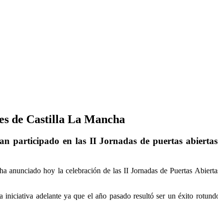
tes de Castilla La Mancha
an participado en las II Jornadas de puertas abierta
ha anunciado hoy la celebración de las II Jornadas de Puertas Abiert
iniciativa adelante ya que el año pasado resultó ser un éxito rotund