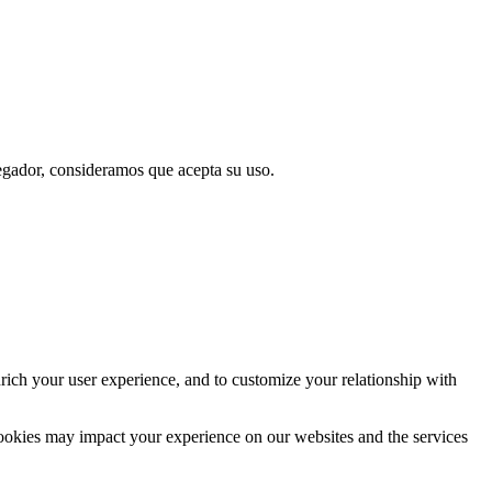
vegador, consideramos que acepta su uso.
rich your user experience, and to customize your relationship with
cookies may impact your experience on our websites and the services