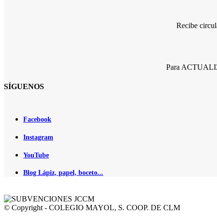
Recibe circu
Para ACTUALIZA
SÍGUENOS
Facebook
Instagram
YouTube
Blog Lápiz, papel, boceto...
© Copyright - COLEGIO MAYOL, S. COOP. DE CLM