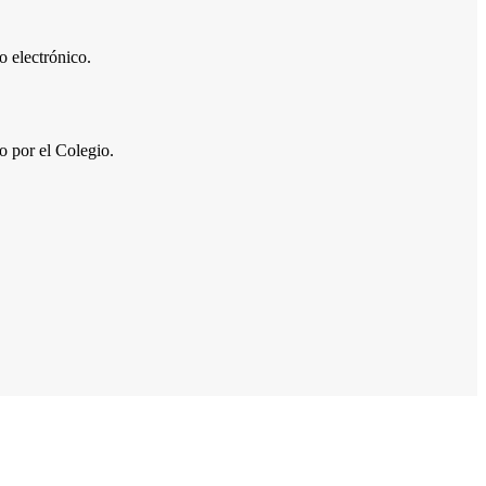
 electrónico.
por el Colegio.