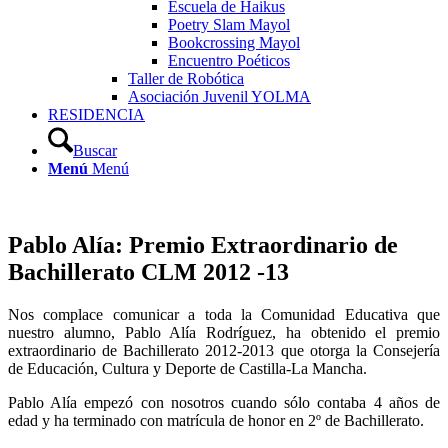
Escuela de Haikus
Poetry Slam Mayol
Bookcrossing Mayol
Encuentro Poéticos
Taller de Robótica
Asociación Juvenil YOLMA
RESIDENCIA
Buscar
Menú
Menú
Pablo Alía: Premio Extraordinario de
Bachillerato CLM 2012 -13
Nos complace comunicar a toda la Comunidad Educativa que
nuestro alumno, Pablo Alía Rodríguez, ha obtenido el premio
extraordinario de Bachillerato 2012-2013 que otorga la Consejería
de Educación, Cultura y Deporte de Castilla-La Mancha.
Pablo Alía empezó con nosotros cuando sólo contaba 4 años de
edad y ha terminado con matrícula de honor en 2º de Bachillerato.