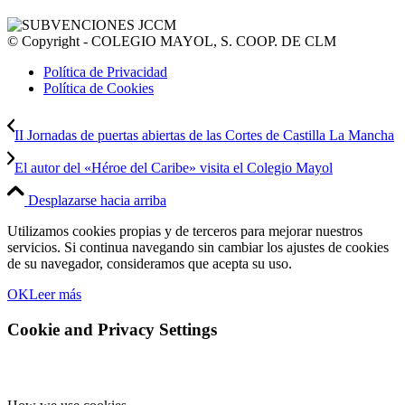
© Copyright - COLEGIO MAYOL, S. COOP. DE CLM
Política de Privacidad
Política de Cookies
II Jornadas de puertas abiertas de las Cortes de Castilla La Mancha
El autor del «Héroe del Caribe» visita el Colegio Mayol
Desplazarse hacia arriba
Utilizamos cookies propias y de terceros para mejorar nuestros
servicios. Si continua navegando sin cambiar los ajustes de cookies
de su navegador, consideramos que acepta su uso.
OK
Leer más
Cookie and Privacy Settings