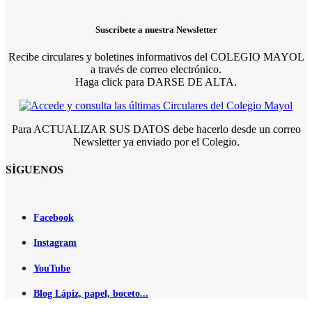
Suscríbete a nuestra Newsletter
Recibe circulares y boletines informativos del COLEGIO MAYOL
a través de correo electrónico.
Haga click para DARSE DE ALTA.
Para ACTUALIZAR SUS DATOS debe hacerlo desde un correo
Newsletter ya enviado por el Colegio.
SÍGUENOS
Facebook
Instagram
YouTube
Blog Lápiz, papel, boceto...