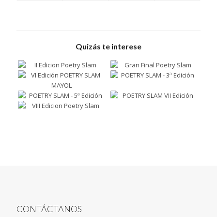
Quizás te interese
CONTÁCTANOS