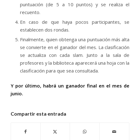
puntuación (de 5 a 10 puntos) y se realiza el
recuento.
En caso de que haya pocos participantes, se
establecen dos rondas.
Finalmente, quien obtenga una puntuación más alta
se convierte en el ganador del mes. La clasificación
se actualiza con cada slam. Junto a la sala de
profesores y la biblioteca aparecerá una hoja con la
clasificación para que sea consultada.
Y por último, habrá un ganador final en el mes de
junio.
Compartir esta entrada