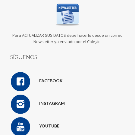
Para ACTUALIZAR SUS DATOS debe hacerlo desde un correo
Newsletter ya enviado por el Colegio.
SÍGUENOS
FACEBOOK
INSTAGRAM
YOUTUBE