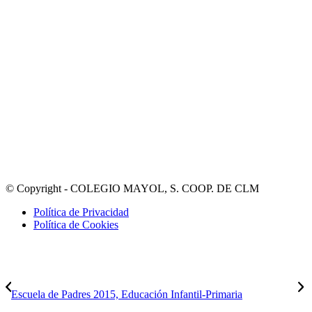
© Copyright - COLEGIO MAYOL, S. COOP. DE CLM
Política de Privacidad
Política de Cookies
Escuela de Padres 2015, Educación Infantil-Primaria