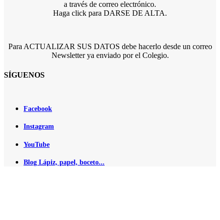
a través de correo electrónico.
Haga click para DARSE DE ALTA.
Para ACTUALIZAR SUS DATOS debe hacerlo desde un correo
Newsletter ya enviado por el Colegio.
SÍGUENOS
Facebook
Instagram
YouTube
Blog Lápiz, papel, boceto...