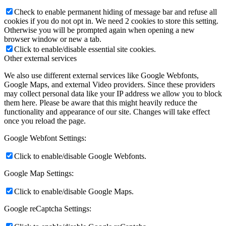
Check to enable permanent hiding of message bar and refuse all
cookies if you do not opt in. We need 2 cookies to store this setting.
Otherwise you will be prompted again when opening a new
browser window or new a tab.
Click to enable/disable essential site cookies.
Other external services
We also use different external services like Google Webfonts,
Google Maps, and external Video providers. Since these providers
may collect personal data like your IP address we allow you to block
them here. Please be aware that this might heavily reduce the
functionality and appearance of our site. Changes will take effect
once you reload the page.
Google Webfont Settings:
Click to enable/disable Google Webfonts.
Google Map Settings:
Click to enable/disable Google Maps.
Google reCaptcha Settings: