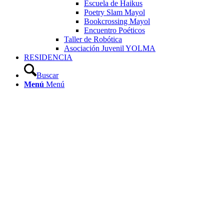
Escuela de Haikus
Poetry Slam Mayol
Bookcrossing Mayol
Encuentro Poéticos
Taller de Robótica
Asociación Juvenil YOLMA
RESIDENCIA
Buscar
Menú
Menú