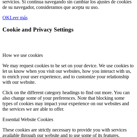
servicios. Si continua navegando sin cambiar los ajustes de cookies
de su navegador, consideramos que acepta su uso.
OK
Leer más
Cookie and Privacy Settings
How we use cookies
We may request cookies to be set on your device. We use cookies to
let us know when you visit our websites, how you interact with us,
to enrich your user experience, and to customize your relationship
with our website.
Click on the different category headings to find out more. You can
also change some of your preferences. Note that blocking some
types of cookies may impact your experience on our websites and
the services we are able to offer.
Essential Website Cookies
These cookies are strictly necessary to provide you with services
available through our website and to use some of its features.