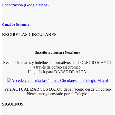
Localización (Google Maps)
Canal de Denuncia
RECIBE LAS CIRCULARES
Suscríbete a nuestra Newsletter
Recibe circulares y boletines informativos del COLEGIO MAYOL
a través de correo electrónico.
Haga click para DARSE DE ALTA.
Para ACTUALIZAR SUS DATOS debe hacerlo desde un correo
Newsletter ya enviado por el Colegio.
SÍGUENOS