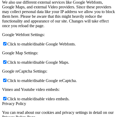
We also use different external services like Google Webfonts,
Google Maps, and external Video providers. Since these providers
may collect personal data like your IP address we allow you to block
them here. Please be aware that this might heavily reduce the
functionality and appearance of our site. Changes will take effect
once you reload the page.
Google Webfont Settings:
Click to enable/disable Google Webfonts.
Google Map Settings:
Click to enable/disable Google Maps.
Google reCaptcha Settings:
Click to enable/disable Google reCaptcha.
Vimeo and Youtube video embeds:
Click to enable/disable video embeds.
Privacy Policy
You can read about our cookies and privacy settings in detail on our