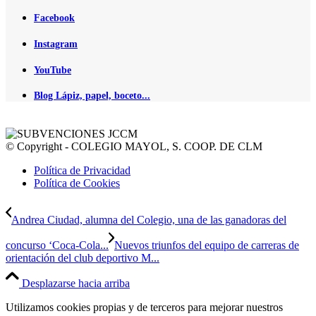
Facebook
Instagram
YouTube
Blog Lápiz, papel, boceto...
© Copyright - COLEGIO MAYOL, S. COOP. DE CLM
Política de Privacidad
Política de Cookies
Andrea Ciudad, alumna del Colegio, una de las ganadoras del
concurso ‘Coca-Cola...
Nuevos triunfos del equipo de carreras de
orientación del club deportivo M...
Desplazarse hacia arriba
Utilizamos cookies propias y de terceros para mejorar nuestros