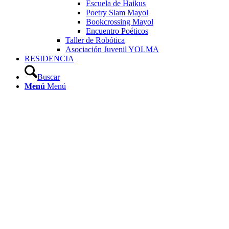
Escuela de Haikus
Poetry Slam Mayol
Bookcrossing Mayol
Encuentro Poéticos
Taller de Robótica
Asociación Juvenil YOLMA
RESIDENCIA
Buscar
Menú
Menú