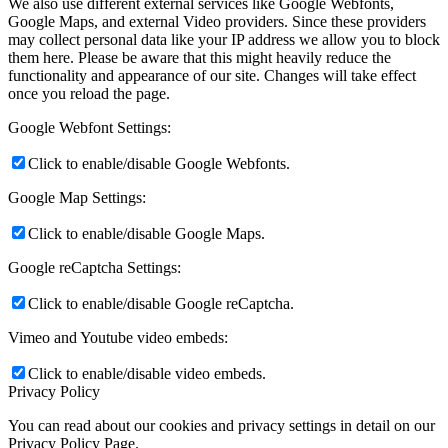
We also use different external services like Google Webfonts,
Google Maps, and external Video providers. Since these providers
may collect personal data like your IP address we allow you to block
them here. Please be aware that this might heavily reduce the
functionality and appearance of our site. Changes will take effect
once you reload the page.
Google Webfont Settings:
Click to enable/disable Google Webfonts.
Google Map Settings:
Click to enable/disable Google Maps.
Google reCaptcha Settings:
Click to enable/disable Google reCaptcha.
Vimeo and Youtube video embeds:
Click to enable/disable video embeds.
Privacy Policy
You can read about our cookies and privacy settings in detail on our
Privacy Policy Page.