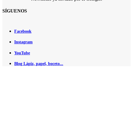
SÍGUENOS
Facebook
Instagram
YouTube
Blog Lápiz, papel, boceto...