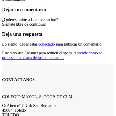
Dejar un comentario
¿Quieres unirte a la conversación?
Siéntete libre de contribuir!
Deja una respuesta
Lo siento, debes estar
conectado
para publicar un comentario.
Este sitio usa Akismet para reducir el spam.
Aprende cómo se
procesan los datos de tus comentarios.
CONTÁCTANOS
COLEGIO MAYOL, S. COOP. DE CLM.
C/ Airén nº 7, Urb San Bernardo
45004, Toledo
TOLEDO