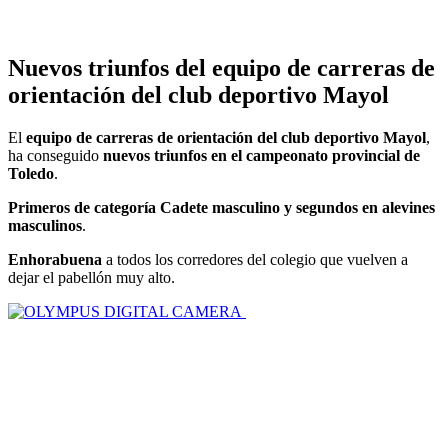
Nuevos triunfos del equipo de carreras de
orientación del club deportivo Mayol
El
equipo de carreras de orientación del club deportivo Mayol
,
ha conseguido
nuevos triunfos en el campeonato provincial de
Toledo
.
Primeros de categoría Cadete masculino y segundos en alevines
masculinos
.
Enhorabuena
a todos los corredores del colegio que vuelven a
dejar el pabellón muy alto.