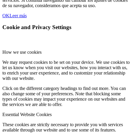
servicios. Si continua navegando sin cambiar los ajustes de cookies
de su navegador, consideramos que acepta su uso.
OK
Leer más
Cookie and Privacy Settings
How we use cookies
We may request cookies to be set on your device. We use cookies to
let us know when you visit our websites, how you interact with us,
to enrich your user experience, and to customize your relationship
with our website.
Click on the different category headings to find out more. You can
also change some of your preferences. Note that blocking some
types of cookies may impact your experience on our websites and
the services we are able to offer.
Essential Website Cookies
These cookies are strictly necessary to provide you with services
available through our website and to use some of its features.