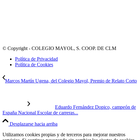
© Copyright - COLEGIO MAYOL, S. COOP. DE CLM
Política de Privacidad
Política de Cookies
Marcos Martín Ugena, del Colegio Mayol, Premio de Relato Corto
Eduardo Fernández Dopico, campeón de
España Nacional Escolar de carreras...
Desplazarse hacia arriba
Utilizamos cookies propias y de terceros para mejorar nuestros