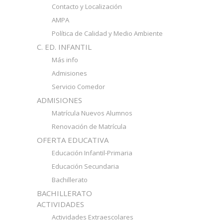
Contacto y Localización
AMPA
Política de Calidad y Medio Ambiente
C. ED. INFANTIL
Más info
Admisiones
Servicio Comedor
ADMISIONES
Matrícula Nuevos Alumnos
Renovación de Matrícula
OFERTA EDUCATIVA
Educación Infantil-Primaria
Educación Secundaria
Bachillerato
BACHILLERATO
ACTIVIDADES
Actividades Extraescolares