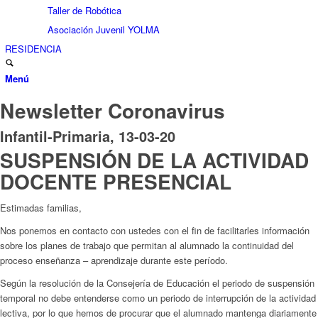
Taller de Robótica
Asociación Juvenil YOLMA
RESIDENCIA
Menú
Newsletter Coronavirus
Infantil-Primaria, 13-03-20
SUSPENSIÓN DE LA ACTIVIDAD
DOCENTE PRESENCIAL
Estimadas familias,
Nos ponemos en contacto con ustedes con el fin de facilitarles información
sobre los planes de trabajo que permitan al alumnado la continuidad del
proceso enseñanza – aprendizaje durante este período.
Según la resolución de la Consejería de Educación el periodo de suspensión
temporal no debe entenderse como un periodo de interrupción de la actividad
lectiva, por lo que hemos de procurar que el alumnado mantenga diariamente