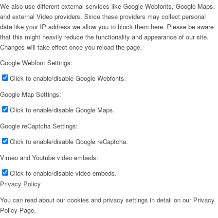
We also use different external services like Google Webfonts, Google Maps,
and external Video providers. Since these providers may collect personal
data like your IP address we allow you to block them here. Please be aware
that this might heavily reduce the functionality and appearance of our site.
Changes will take effect once you reload the page.
Google Webfont Settings:
Click to enable/disable Google Webfonts.
Google Map Settings:
Click to enable/disable Google Maps.
Google reCaptcha Settings:
Click to enable/disable Google reCaptcha.
Vimeo and Youtube video embeds:
Click to enable/disable video embeds.
Privacy Policy
You can read about our cookies and privacy settings in detail on our Privacy
Policy Page.