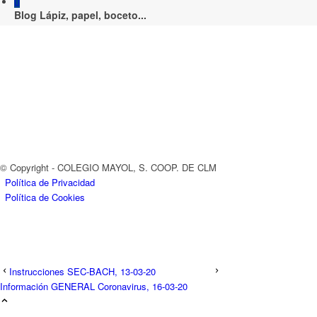
Blog Lápiz, papel, boceto...
© Copyright - COLEGIO MAYOL, S. COOP. DE CLM
Política de Privacidad
Política de Cookies
Instrucciones SEC-BACH, 13-03-20
Información GENERAL Coronavirus, 16-03-20