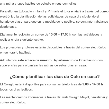
una rutina y unos hábitos de estudio en sus domicilios.
Para ello, en Educación Infantil y Primaria el tutor enviará a través del correo
electrónico la planificación de las actividades de cada día siguiendo el
horario de clase, para que en la medida de lo posible, se continúe trabajando
desde casa.
Diariamente recibirán un correo de
15.00 – 17.00 h
con las actividades a
realizar el día siguiente lectivo.
Los profesores y tutores estarán disponibles a través del correo electrónico
en su horario habitual.
Adjuntamos
este enlace de nuestro Departamento de Orientación
con
sugerencias para organizar las rutinas de estos días en casa:
¿Cómo planificar los días de Cole en casa?
El Colegio estará disponible para consultas telefónicas de
9.00 a 14.00 h
todos los días lectivos.
Les mantendremos informados a través de: web Colegio Mayol, newsletter y
correo electrónico.