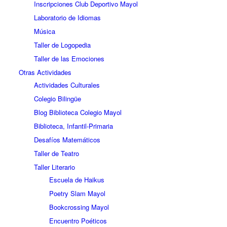
Inscripciones Club Deportivo Mayol
Laboratorio de Idiomas
Música
Taller de Logopedia
Taller de las Emociones
Otras Actividades
Actividades Culturales
Colegio Bilingüe
Blog Biblioteca Colegio Mayol
Biblioteca, Infantil-Primaria
Desafíos Matemáticos
Taller de Teatro
Taller Literario
Escuela de Haikus
Poetry Slam Mayol
Bookcrossing Mayol
Encuentro Poéticos