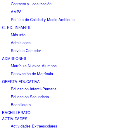
Contacto y Localización
AMPA
Política de Calidad y Medio Ambiente
C. ED. INFANTIL
Más info
Admisiones
Servicio Comedor
ADMISIONES
Matrícula Nuevos Alumnos
Renovación de Matrícula
OFERTA EDUCATIVA
Educación Infantil-Primaria
Educación Secundaria
Bachillerato
BACHILLERATO
ACTIVIDADES
Actividades Extraescolares