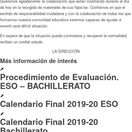
Queremos agradecerles la colaboración que están mostrando durante el día
de hoy en la recogida de materiales de sus hijos/as. Confiamos en que el
sentido de responsabilidad ciudadana y con la colaboración de todos los que
formamos nuestra comunidad educativa seremos capaces de ayudar a
revertir esta difícil situación.
En espera de que la situación pueda controlarse y recuperar la normalidad,
reciban un cordial saludo.
LA DIRECCIÓN
Más información de interés
Procedimiento de Evaluación.
ESO – BACHILLERATO
Calendario Final 2019-20 ESO
Calendario Final 2019-20
Bachillerato