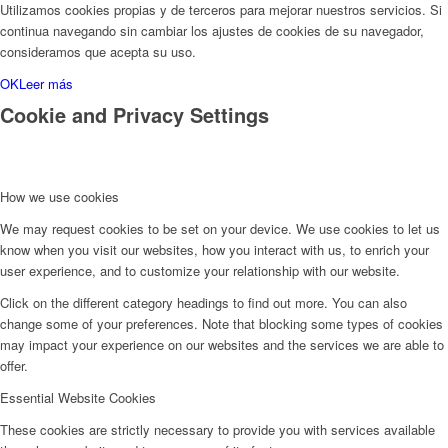
Utilizamos cookies propias y de terceros para mejorar nuestros servicios. Si
continua navegando sin cambiar los ajustes de cookies de su navegador,
consideramos que acepta su uso.
OK
Leer más
Cookie and Privacy Settings
How we use cookies
We may request cookies to be set on your device. We use cookies to let us
know when you visit our websites, how you interact with us, to enrich your
user experience, and to customize your relationship with our website.
Click on the different category headings to find out more. You can also
change some of your preferences. Note that blocking some types of cookies
may impact your experience on our websites and the services we are able to
offer.
Essential Website Cookies
These cookies are strictly necessary to provide you with services available